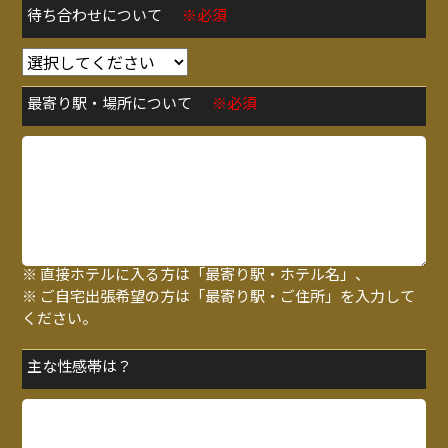
待ち合わせについて
※必須
最寄り駅・場所について
※必須
※ 待ち合わせの方は「最寄り駅・指定場所」、
※ 直接ホテルに入る方は「最寄り駅・ホテル名」、
※ ご自宅出張希望の方は「最寄り駅・ご住所」を入力して
ください。
主な性感帯は？