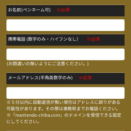
お名前(ペンネーム可)
※必須
携帯電話 (数字のみ・ハイフンなし）
※必須
(お間違いの無いようにご注意ください。)
メールアドレス(半角英数字のみ)
※必須
※５分以内に自動返信が無い場合はアドレスに誤りがある
可能性があります。その際は事務局までお電話ください。
※「mantendo-chiba.com」のドメインを受信できる設定
にしてください。