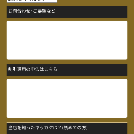
お問合わせ･ご要望など
割引適用の申告はこちら
当店を知ったキッカケは？(初めての方)