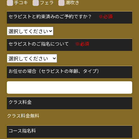
手コキ
フェラ
潮吹き
セラピストと約束済みのご予約ですか？
※必須
セラピストのご指名について
※必須
お任せの場合（セラピストの年齢、タイプ）
クラス料金
クラス料金無料
コース指名料