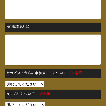
NG事項あれば
セラピストからの事前メールについて
※必須
支払方法について
※必須