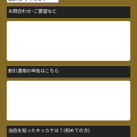
お問合わせ･ご要望など
割引適用の申告はこちら
当店を知ったキッカケは？(初めての方)