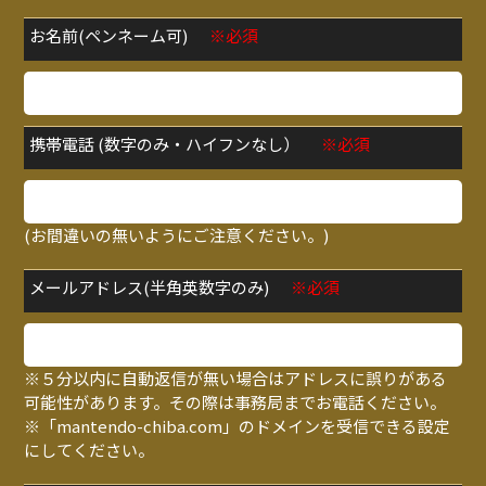
お名前(ペンネーム可)
※必須
携帯電話 (数字のみ・ハイフンなし）
※必須
(お間違いの無いようにご注意ください。)
メールアドレス(半角英数字のみ)
※必須
※５分以内に自動返信が無い場合はアドレスに誤りがある
可能性があります。その際は事務局までお電話ください。
※「mantendo-chiba.com」のドメインを受信できる設定
にしてください。