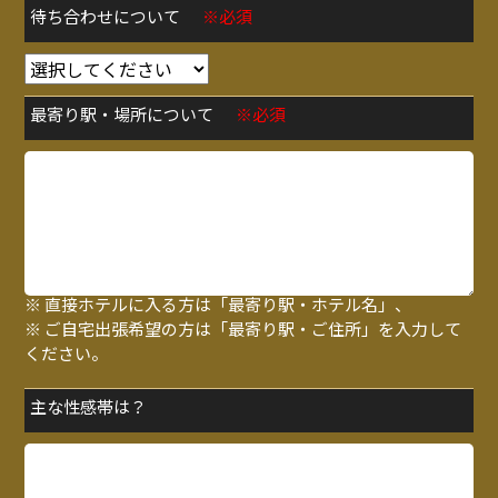
待ち合わせについて
※必須
最寄り駅・場所について
※必須
※ 待ち合わせの方は「最寄り駅・指定場所」、
※ 直接ホテルに入る方は「最寄り駅・ホテル名」、
※ ご自宅出張希望の方は「最寄り駅・ご住所」を入力して
ください。
主な性感帯は？