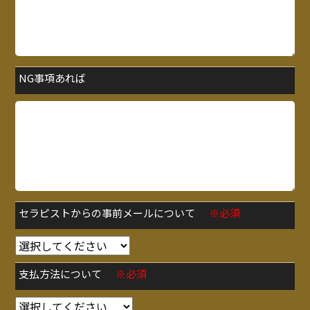
NG事項あれば
セラピストからの事前メールについて
※必須
支払方法について
※必須