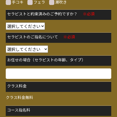
手コキ
フェラ
潮吹き
セラピストと約束済みのご予約ですか？
※必須
セラピストのご指名について
※必須
お任せの場合（セラピストの年齢、タイプ）
クラス料金
クラス料金無料
コース指名料