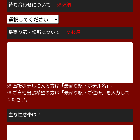
待ち合わせについて
※必須
最寄り駅・場所について
※必須
※ 待ち合わせの方は「最寄り駅・指定場所」、
※ 直接ホテルに入る方は「最寄り駅・ホテル名」、
※ ご自宅出張希望の方は「最寄り駅・ご住所」を入力して
ください。
主な性感帯は？