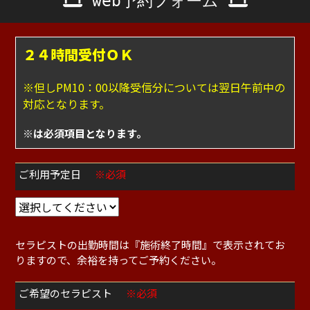
web予約フォーム
２４時間受付ＯＫ
※但しPM10：00以降受信分については翌日午前中の
対応となります。
※は必須項目となります。
ご利用予定日
※必須
セラピストの出勤時間は『施術終了時間』で表示されてお
りますので、余裕を持ってご予約ください。
ご希望のセラピスト
※必須