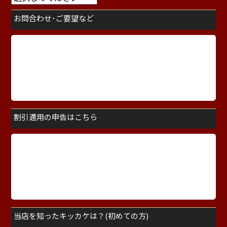
お問合わせ･ご要望など
割引適用の申告はこちら
当店を知ったキッカケは？(初めての方)