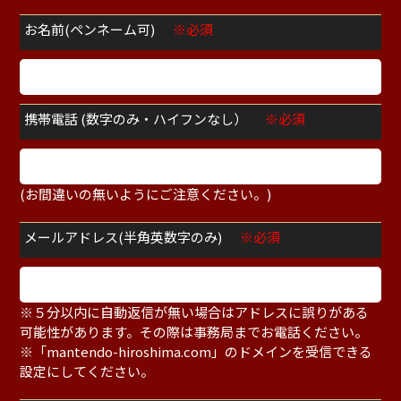
お名前(ペンネーム可)
※必須
携帯電話 (数字のみ・ハイフンなし）
※必須
(お間違いの無いようにご注意ください。)
メールアドレス(半角英数字のみ)
※必須
※５分以内に自動返信が無い場合はアドレスに誤りがある
可能性があります。その際は事務局までお電話ください。
※「mantendo-hiroshima.com」のドメインを受信できる
設定にしてください。