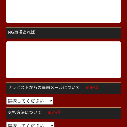
NG事項あれば
セラピストからの事前メールについて
※必須
支払方法について
※必須