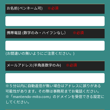
お名前(ペンネーム可)
※必須
携帯電話 (数字のみ・ハイフンなし）
※必須
(お間違いの無いようにご注意ください。)
メールアドレス(半角英数字のみ)
※必須
※５分以内に自動返信が無い場合はアドレスに誤りがある
可能性があります。その際は事務局までお電話ください。
※「mantendo-mito.com」のドメインを受信できる設定に
してください。