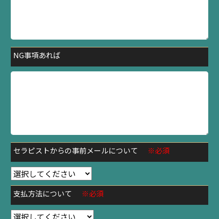
NG事項あれば
セラピストからの事前メールについて
※必須
支払方法について
※必須