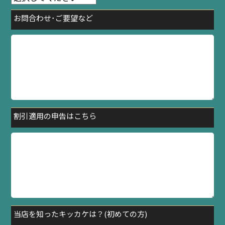
お問合わせ･ご要望など
割引適用の申告はこちら
当店を知ったキッカケは？(初めての方)