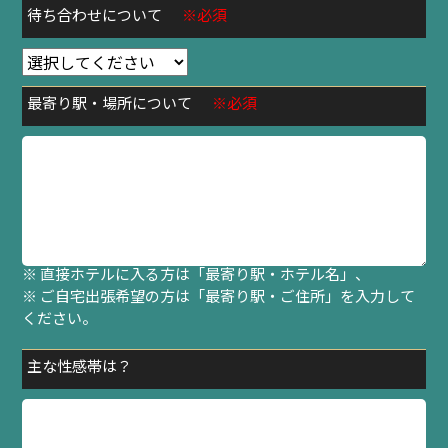
待ち合わせについて
※必須
最寄り駅・場所について
※必須
※ 待ち合わせの方は「最寄り駅・指定場所」、
※ 直接ホテルに入る方は「最寄り駅・ホテル名」、
※ ご自宅出張希望の方は「最寄り駅・ご住所」を入力して
ください。
主な性感帯は？