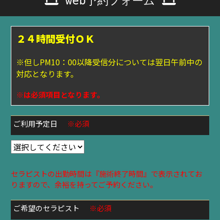
web予約フォーム
２４時間受付ＯＫ
※但しPM10：00以降受信分については翌日午前中の
対応となります。
※は必須項目となります。
ご利用予定日
※必須
セラピストの出勤時間は『施術終了時間』で表示されてお
りますので、余裕を持ってご予約ください。
ご希望のセラピスト
※必須