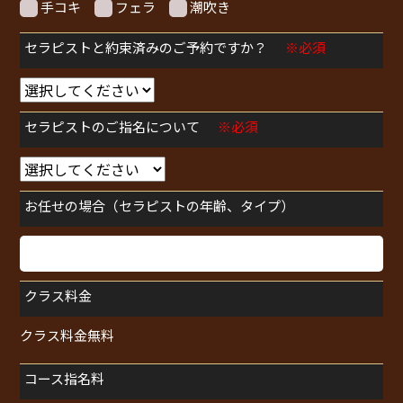
手コキ
フェラ
潮吹き
セラピストと約束済みのご予約ですか？
※必須
セラピストのご指名について
※必須
お任せの場合（セラピストの年齢、タイプ）
クラス料金
クラス料金無料
コース指名料