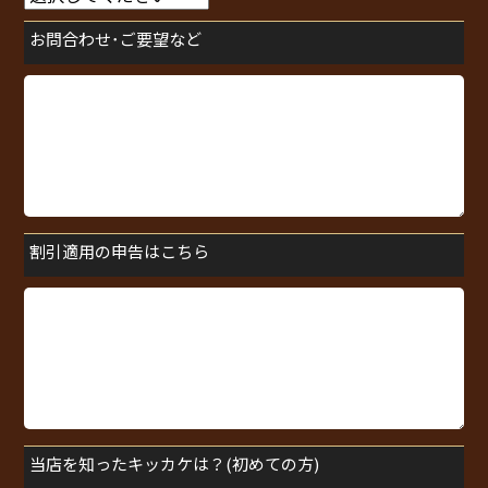
お問合わせ･ご要望など
割引適用の申告はこちら
当店を知ったキッカケは？(初めての方)