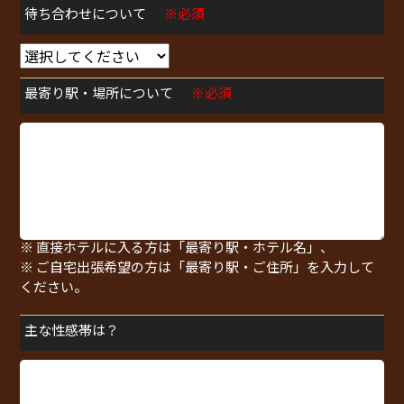
待ち合わせについて
※必須
最寄り駅・場所について
※必須
※ 待ち合わせの方は「最寄り駅・指定場所」、
※ 直接ホテルに入る方は「最寄り駅・ホテル名」、
※ ご自宅出張希望の方は「最寄り駅・ご住所」を入力して
ください。
主な性感帯は？