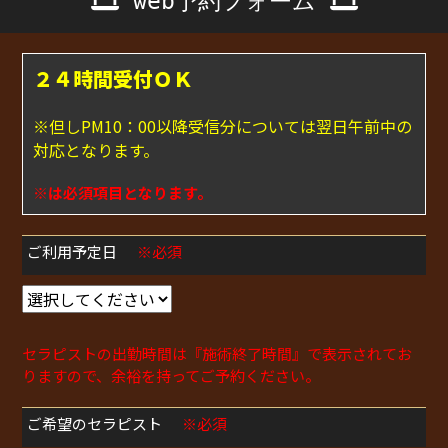
web予約フォーム
２４時間受付ＯＫ
※但しPM10：00以降受信分については翌日午前中の
対応となります。
※は必須項目となります。
ご利用予定日
※必須
セラピストの出勤時間は『施術終了時間』で表示されてお
りますので、余裕を持ってご予約ください。
ご希望のセラピスト
※必須