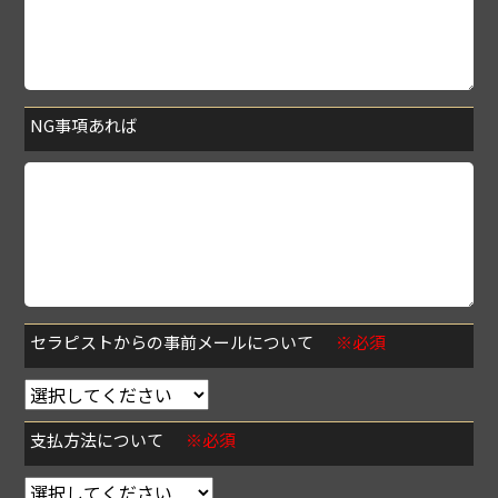
NG事項あれば
セラピストからの事前メールについて
※必須
支払方法について
※必須