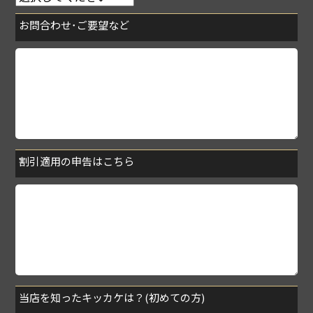
お問合わせ･ご要望など
割引適用の申告はこちら
当店を知ったキッカケは？(初めての方)