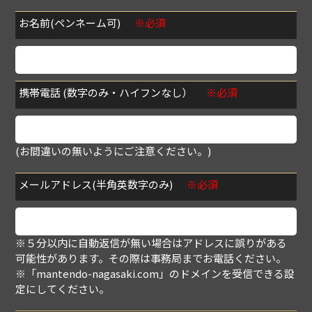
お名前(ペンネーム可)
※必須
携帯電話 (数字のみ・ハイフンなし）
※必須
(お間違いの無いようにご注意ください。)
メールアドレス(半角英数字のみ)
※必須
※５分以内に自動返信が無い場合はアドレスに誤りがある
可能性があります。その際は事務局までお電話ください。
※「mantendo-nagasaki.com」のドメインを受信できる設
定にしてください。