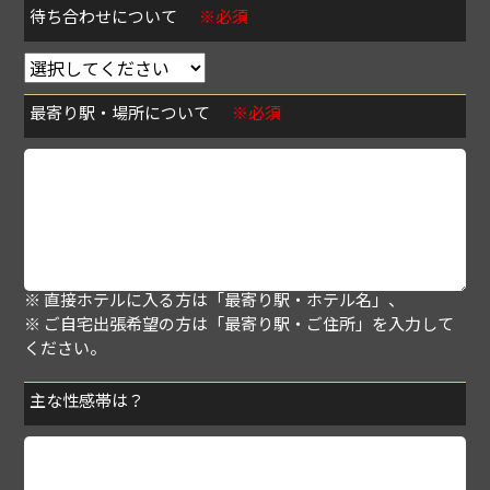
待ち合わせについて
※必須
最寄り駅・場所について
※必須
※ 待ち合わせの方は「最寄り駅・指定場所」、
※ 直接ホテルに入る方は「最寄り駅・ホテル名」、
※ ご自宅出張希望の方は「最寄り駅・ご住所」を入力して
ください。
主な性感帯は？