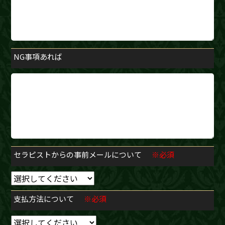
NG事項あれば
セラピストからの事前メールについて
※必須
支払方法について
※必須