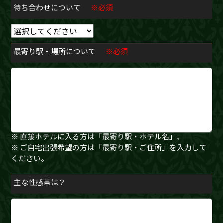
待ち合わせについて
※必須
最寄り駅・場所について
※必須
※ 待ち合わせの方は「最寄り駅・指定場所」、
※ 直接ホテルに入る方は「最寄り駅・ホテル名」、
※ ご自宅出張希望の方は「最寄り駅・ご住所」を入力して
ください。
主な性感帯は？