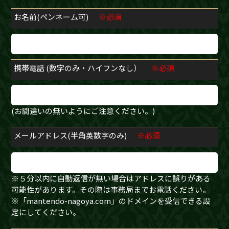
お名前(ペンネーム可)
※必須
携帯電話 (数字のみ・ハイフンなし）
※必須
(お間違いの無いようにご注意ください。)
メールアドレス(半角英数字のみ)
※必須
※５分以内に自動返信が無い場合はアドレスに誤りがある
可能性があります。その際は事務局までお電話ください。
※「mantendo-nagoya.com」のドメインを受信できる設
定にしてください。