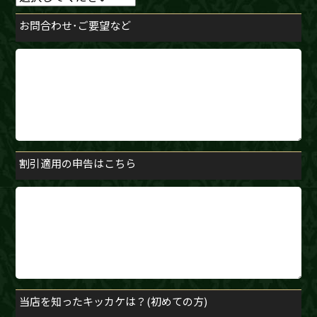
お問合わせ･ご要望など
割引適用の申告はこちら
当店を知ったキッカケは？(初めての方)