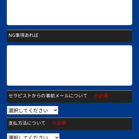
NG事項あれば
セラピストからの事前メールについて
※必須
支払方法について
※必須