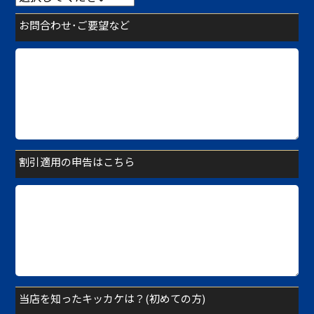
お問合わせ･ご要望など
割引適用の申告はこちら
当店を知ったキッカケは？(初めての方)