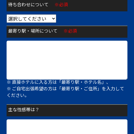
待ち合わせについて
※必須
最寄り駅・場所について
※必須
※ 待ち合わせの方は「最寄り駅・指定場所」、
※ 直接ホテルに入る方は「最寄り駅・ホテル名」、
※ ご自宅出張希望の方は「最寄り駅・ご住所」を入力して
ください。
主な性感帯は？