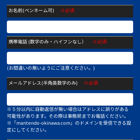
お名前(ペンネーム可)
※必須
携帯電話 (数字のみ・ハイフンなし）
※必須
(お間違いの無いようにご注意ください。)
メールアドレス(半角英数字のみ)
※必須
※５分以内に自動返信が無い場合はアドレスに誤りがある
可能性があります。その際は事務局までお電話ください。
※「mantendo-okinawa.com」のドメインを受信できる設
定にしてください。