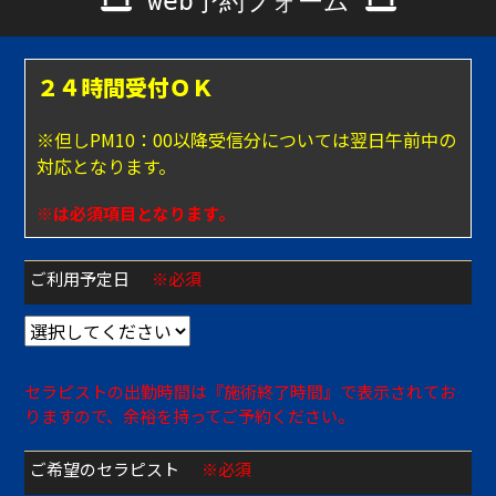
web予約フォーム
２４時間受付ＯＫ
※但しPM10：00以降受信分については翌日午前中の
対応となります。
※は必須項目となります。
ご利用予定日
※必須
セラピストの出勤時間は『施術終了時間』で表示されてお
りますので、余裕を持ってご予約ください。
ご希望のセラピスト
※必須