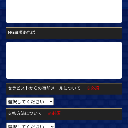
NG事項あれば
セラピストからの事前メールについて
※必須
支払方法について
※必須