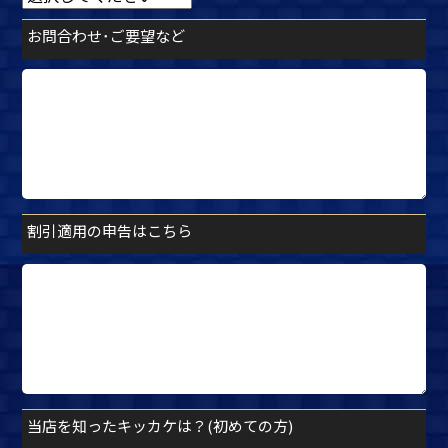
お問合わせ･ご要望など
割引適用の申告はこちら
当店を知ったキッカケは？(初めての方)