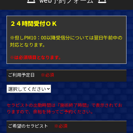
web予約フォーム
２４時間受付ＯＫ
※但しPM10：00以降受信分については翌日午前中の
対応となります。
※は必須項目となります。
ご利用予定日
※必須
セラピストの出勤時間は『施術終了時間』で表示されてお
りますので、余裕を持ってご予約ください。
ご希望のセラピスト
※必須