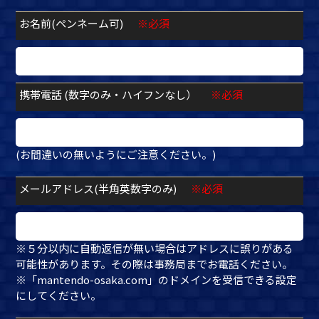
お名前(ペンネーム可)
※必須
携帯電話 (数字のみ・ハイフンなし）
※必須
(お間違いの無いようにご注意ください。)
メールアドレス(半角英数字のみ)
※必須
※５分以内に自動返信が無い場合はアドレスに誤りがある
可能性があります。その際は事務局までお電話ください。
※「mantendo-osaka.com」のドメインを受信できる設定
にしてください。