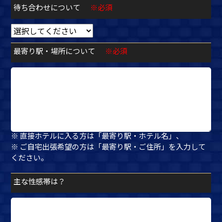
待ち合わせについて
※必須
最寄り駅・場所について
※必須
※ 待ち合わせの方は「最寄り駅・指定場所」、
※ 直接ホテルに入る方は「最寄り駅・ホテル名」、
※ ご自宅出張希望の方は「最寄り駅・ご住所」を入力して
ください。
主な性感帯は？