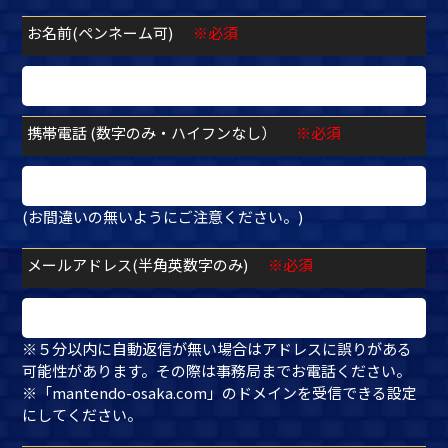
お名前(ペンネーム可)
※必須
携帯電話 (数字のみ・ハイフンなし）
※必須
(お間違いの無いようにご注意ください。)
メールアドレス(半角英数字のみ)
※必須
※５分以内に自動返信が無い場合はアドレスに誤りがある
可能性があります。その際は事務局までお電話ください。
※「mantendo-osaka.com」のドメインを受信できる設定
にしてください。