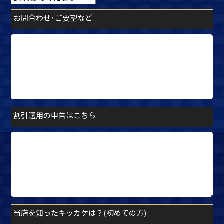
お問合わせ･ご要望など
割引適用の申告はこちら
当店を知ったキッカケは？(初めての方)