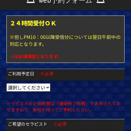
web予約フォーム
２４時間受付ＯＫ
※但しPM10：00以降受信分については翌日午前中の
対応となります。
※は必須項目となります。
ご利用予定日
※必須
セラピストの出勤時間は『施術終了時間』で表示されてお
りますので、余裕を持ってご予約ください。
ご希望のセラピスト
※必須