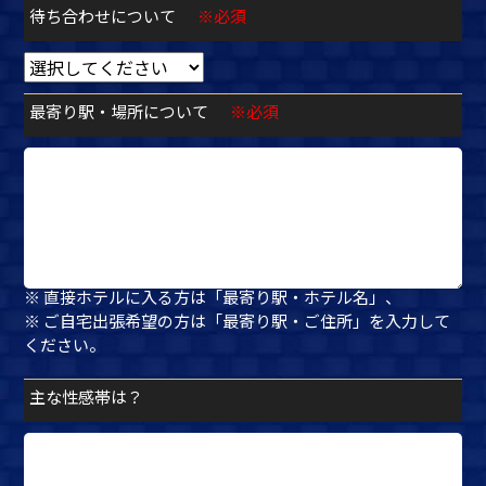
待ち合わせについて
※必須
最寄り駅・場所について
※必須
※ 待ち合わせの方は「最寄り駅・指定場所」、
※ 直接ホテルに入る方は「最寄り駅・ホテル名」、
※ ご自宅出張希望の方は「最寄り駅・ご住所」を入力して
ください。
主な性感帯は？