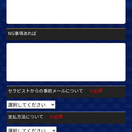
NG事項あれば
セラピストからの事前メールについて
※必須
支払方法について
※必須