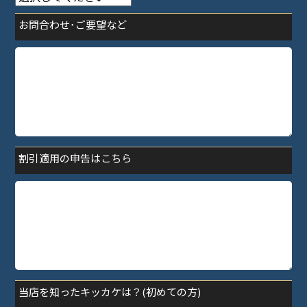
お問合わせ･ご要望など
割引適用の申告はこちら
当店を知ったキッカケは？(初めての方)