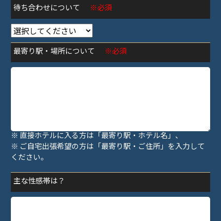
待ち合わせについて
※必須
最寄り駅・場所について
※必須
※ 待ち合わせの方は「最寄り駅・指定場所」、
※ 直接ホテルに入る方は「最寄り駅・ホテル名」、
※ ご自宅出張希望の方は「最寄り駅・ご住所」を入力して
ください。
主な性感帯は？