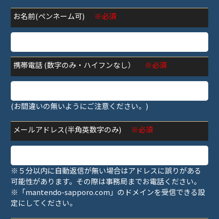
お名前(ペンネーム可)
※必須
携帯電話 (数字のみ・ハイフンなし）
※必須
(お間違いの無いようにご注意ください。)
メールアドレス(半角英数字のみ)
※必須
※５分以内に自動返信が無い場合はアドレスに誤りがある
可能性があります。その際は事務局までお電話ください。
※「mantendo-sapporo.com」のドメインを受信できる設
定にしてください。