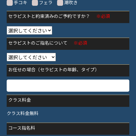
手コキ
フェラ
潮吹き
セラピストと約束済みのご予約ですか？
※必須
セラピストのご指名について
※必須
お任せの場合（セラピストの年齢、タイプ）
クラス料金
クラス料金無料
コース指名料