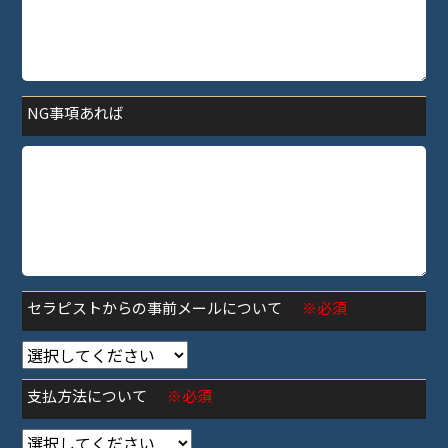
NG事項あれば
セラピストからの事前メールについて
※必須
支払方法について
※必須