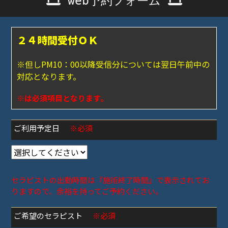
web予約フォーム
２４時間受付ＯＫ
※但しPM10：00以降受信分については翌日午前中の
対応となります。
※は必須項目となります。
ご利用予定日
※必須
セラピストの出勤時間は『施術終了時間』で表示されてお
りますので、余裕を持ってご予約ください。
ご希望のセラピスト
※必須