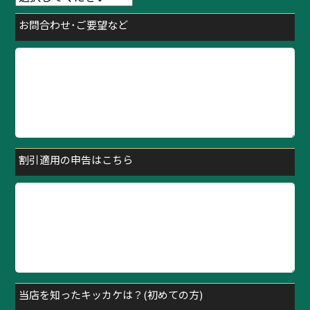
お問合わせ･ご要望など
割引適用の申告はこちら
当店を知ったキッカケは？(初めての方)