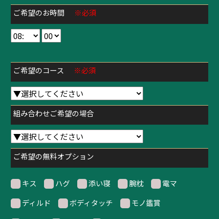
ご希望のお時間
※必須
ご希望のコース
※必須
組み合わせご希望の場合
ご希望の無料オプション
キス
ハグ
添い寝
腕枕
電マ
ディルド
ボディタッチ
モノ鑑賞