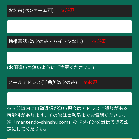
お名前(ペンネーム可)
※必須
携帯電話 (数字のみ・ハイフンなし）
※必須
(お間違いの無いようにご注意ください。)
メールアドレス(半角英数字のみ)
※必須
※５分以内に自動返信が無い場合はアドレスに誤りがある
可能性があります。その際は事務局までお電話ください。
※「mantendo-shinshu.com」のドメインを受信できる設
定にしてください。