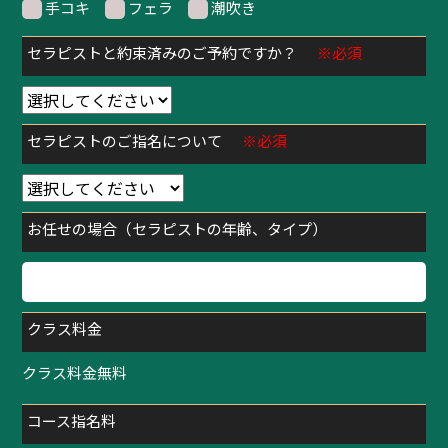
手コキ
フェラ
潮吹き
セラピストと約束済みのご予約ですか？
※必須
セラピストのご指名について
※必須
お任せの場合（セラピストの年齢、タイプ）
クラス料金
クラス料金無料
コース指名料