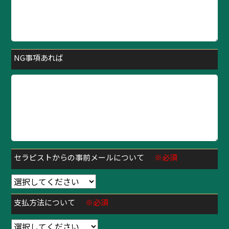
NG事項あれば
セラピストからの事前メールについて
※必須
支払方法について
※必須