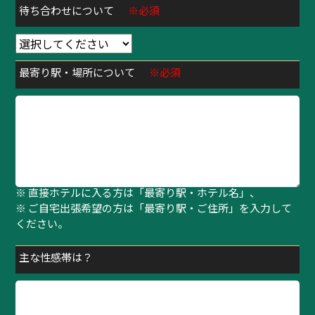
待ち合わせについて
※必須
最寄り駅・場所について
※必須
※ 待ち合わせの方は「最寄り駅・指定場所」、
※ 直接ホテルに入る方は「最寄り駅・ホテル名」、
※ ご自宅出張希望の方は「最寄り駅・ご住所」を入力して
ください。
主な性感帯は？