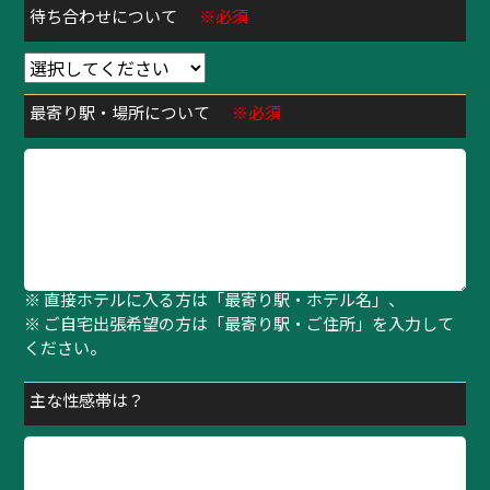
待ち合わせについて
※必須
最寄り駅・場所について
※必須
※ 待ち合わせの方は「最寄り駅・指定場所」、
※ 直接ホテルに入る方は「最寄り駅・ホテル名」、
※ ご自宅出張希望の方は「最寄り駅・ご住所」を入力して
ください。
主な性感帯は？