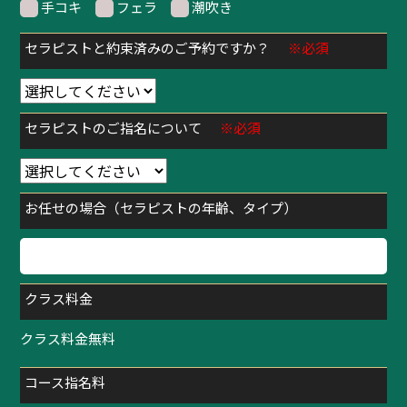
手コキ
フェラ
潮吹き
セラピストと約束済みのご予約ですか？
※必須
セラピストのご指名について
※必須
お任せの場合（セラピストの年齢、タイプ）
クラス料金
クラス料金無料
コース指名料