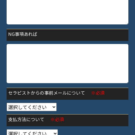
NG事項あれば
セラピストからの事前メールについて
※必須
支払方法について
※必須