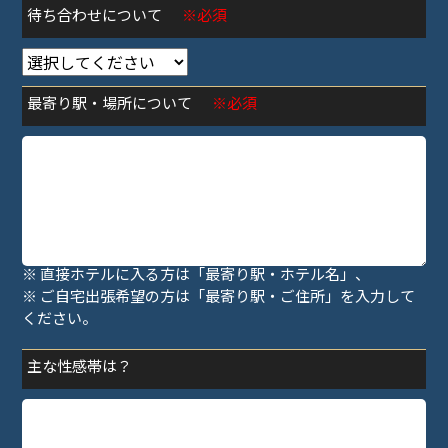
待ち合わせについて
※必須
最寄り駅・場所について
※必須
※ 待ち合わせの方は「最寄り駅・指定場所」、
※ 直接ホテルに入る方は「最寄り駅・ホテル名」、
※ ご自宅出張希望の方は「最寄り駅・ご住所」を入力して
ください。
主な性感帯は？