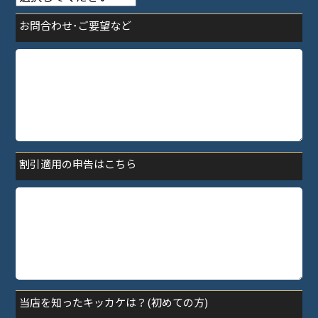
お問合わせ･ご要望など
割引適用の申告はこちら
当店を知ったキッカケは？(初めての方)