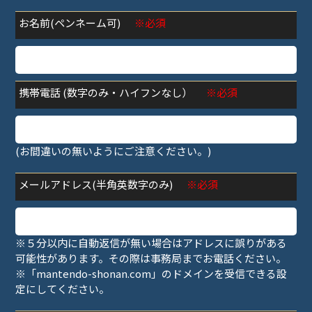
お名前(ペンネーム可)
※必須
携帯電話 (数字のみ・ハイフンなし）
※必須
(お間違いの無いようにご注意ください。)
メールアドレス(半角英数字のみ)
※必須
※５分以内に自動返信が無い場合はアドレスに誤りがある
可能性があります。その際は事務局までお電話ください。
※「mantendo-shonan.com」のドメインを受信できる設
定にしてください。