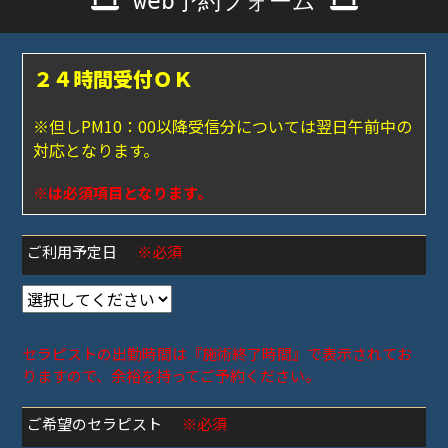
web予約フォーム
２４時間受付ＯＫ
※但しPM10：00以降受信分については翌日午前中の
対応となります。
※は必須項目となります。
ご利用予定日
※必須
セラピストの出勤時間は『施術終了時間』で表示されてお
りますので、余裕を持ってご予約ください。
ご希望のセラピスト
※必須