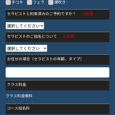
手コキ
フェラ
潮吹き
セラピストと約束済みのご予約ですか？
※必須
セラピストのご指名について
※必須
お任せの場合（セラピストの年齢、タイプ）
クラス料金
クラス料金無料
コース指名料