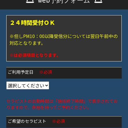
web予約フォーム
２４時間受付ＯＫ
※但しPM10：00以降受信分については翌日午前中の
対応となります。
※は必須項目となります。
ご利用予定日
※必須
セラピストの出勤時間は『施術終了時間』で表示されてお
りますので、余裕を持ってご予約ください。
ご希望のセラピスト
※必須