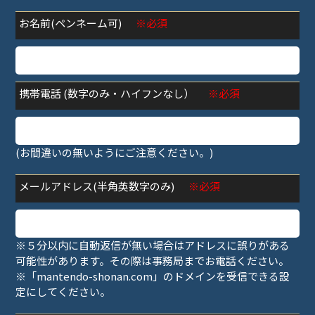
お名前(ペンネーム可)
※必須
携帯電話 (数字のみ・ハイフンなし）
※必須
(お間違いの無いようにご注意ください。)
メールアドレス(半角英数字のみ)
※必須
※５分以内に自動返信が無い場合はアドレスに誤りがある
可能性があります。その際は事務局までお電話ください。
※「mantendo-shonan.com」のドメインを受信できる設
定にしてください。