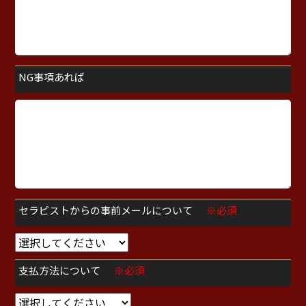
NG事項あれば
セラピストからの事前メールについて
※必須
支払方法について
※必須