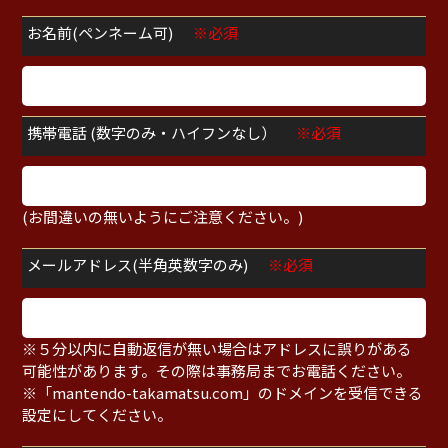
お名前(ペンネーム可)
※必須
携帯電話 (数字のみ・ハイフンなし）
※必須
(お間違いの無いようにご注意ください。)
メールアドレス(半角英数字のみ)
※必須
※５分以内に自動返信が無い場合はアドレスに誤りがある
可能性があります。その際は事務局までお電話ください。
※「mantendo-takamatsu.com」のドメインを受信できる
設定にしてください。