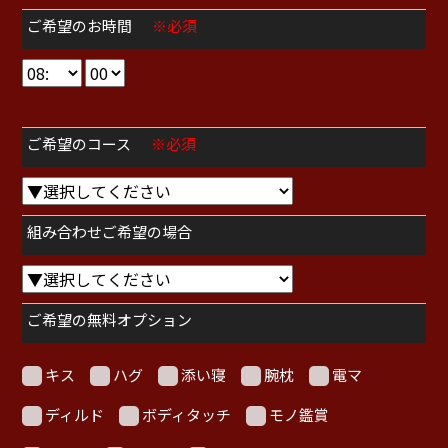
ご希望のお時間
※必須
ご希望のコース
※必須
組み合わせご希望の場合
ご希望の無料オプション
キス
ハグ
添い寝
腕枕
電マ
ディルド
ボディタッチ
モノ鑑賞