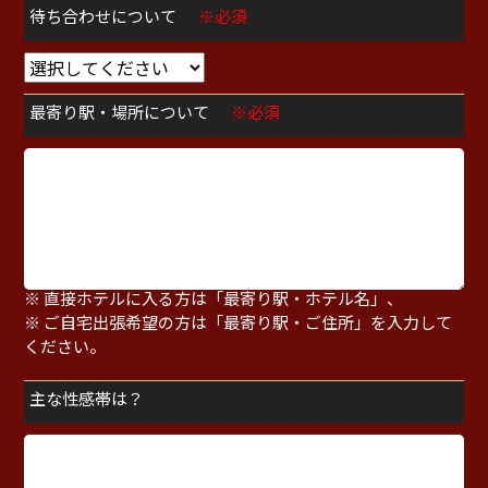
待ち合わせについて
※必須
最寄り駅・場所について
※必須
※ 待ち合わせの方は「最寄り駅・指定場所」、
※ 直接ホテルに入る方は「最寄り駅・ホテル名」、
※ ご自宅出張希望の方は「最寄り駅・ご住所」を入力して
ください。
主な性感帯は？