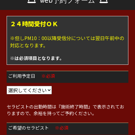
web予約フォーム
２４時間受付ＯＫ
※但しPM10：00以降受信分については翌日午前中の
対応となります。
※は必須項目となります。
ご利用予定日
※必須
セラピストの出勤時間は『施術終了時間』で表示されてお
りますので、余裕を持ってご予約ください。
ご希望のセラピスト
※必須