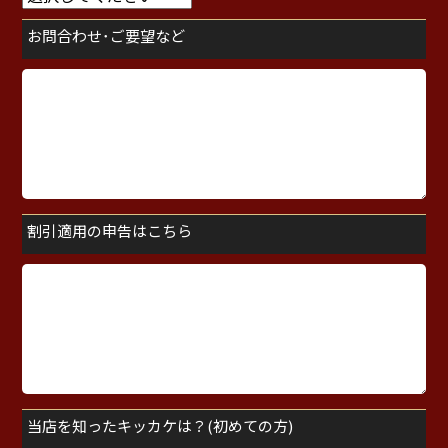
お問合わせ･ご要望など
割引適用の申告はこちら
当店を知ったキッカケは？(初めての方)