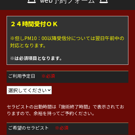
web予約フォーム
２４時間受付ＯＫ
※但しPM10：00以降受信分については翌日午前中の
対応となります。
※は必須項目となります。
ご利用予定日
※必須
セラピストの出勤時間は『施術終了時間』で表示されてお
りますので、余裕を持ってご予約ください。
ご希望のセラピスト
※必須