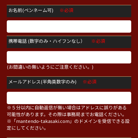
お名前(ペンネーム可)
※必須
携帯電話 (数字のみ・ハイフンなし）
※必須
(お間違いの無いようにご注意ください。)
メールアドレス(半角英数字のみ)
※必須
※５分以内に自動返信が無い場合はアドレスに誤りがある
可能性があります。その際は事務局までお電話ください。
※「mantendo-takasaki.com」のドメインを受信できる設
定にしてください。