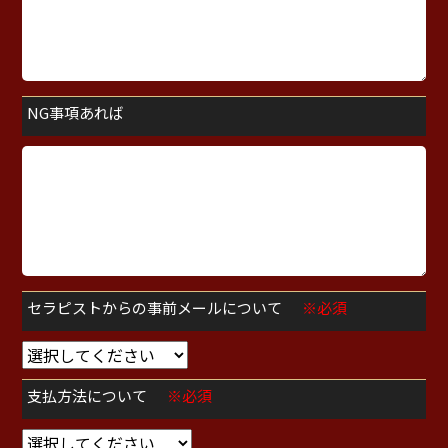
NG事項あれば
セラピストからの事前メールについて
※必須
支払方法について
※必須