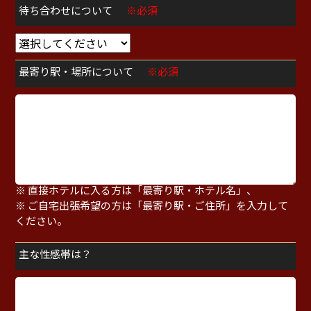
待ち合わせについて
※必須
最寄り駅・場所について
※必須
※ 待ち合わせの方は「最寄り駅・指定場所」、
※ 直接ホテルに入る方は「最寄り駅・ホテル名」、
※ ご自宅出張希望の方は「最寄り駅・ご住所」を入力して
ください。
主な性感帯は？