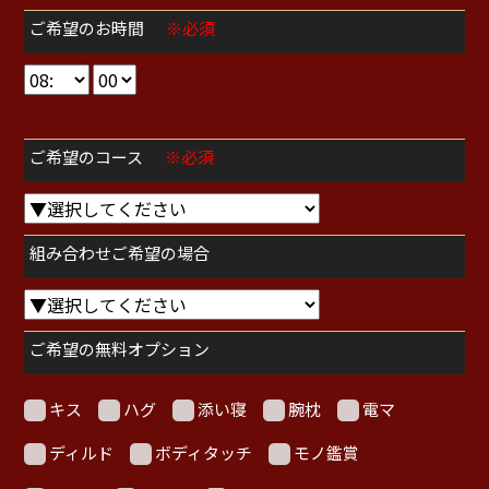
ご希望のお時間
※必須
ご希望のコース
※必須
組み合わせご希望の場合
ご希望の無料オプション
キス
ハグ
添い寝
腕枕
電マ
ディルド
ボディタッチ
モノ鑑賞