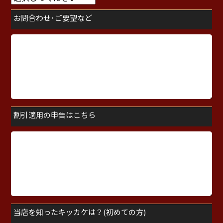
お問合わせ･ご要望など
割引適用の申告はこちら
当店を知ったキッカケは？(初めての方)