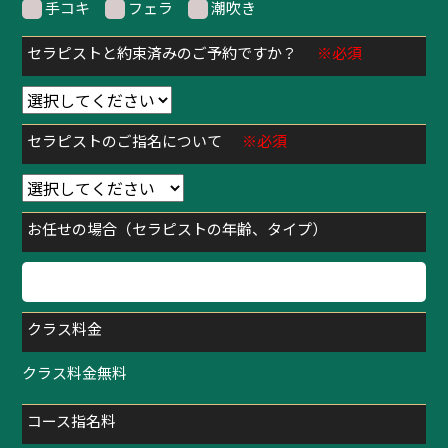
手コキ
フェラ
潮吹き
セラピストと約束済みのご予約ですか？
※必須
セラピストのご指名について
※必須
お任せの場合（セラピストの年齢、タイプ）
クラス料金
クラス料金無料
コース指名料