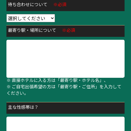
待ち合わせについて
※必須
最寄り駅・場所について
※必須
※ 待ち合わせの方は「最寄り駅・指定場所」、
※ 直接ホテルに入る方は「最寄り駅・ホテル名」、
※ ご自宅出張希望の方は「最寄り駅・ご住所」を入力して
ください。
主な性感帯は？