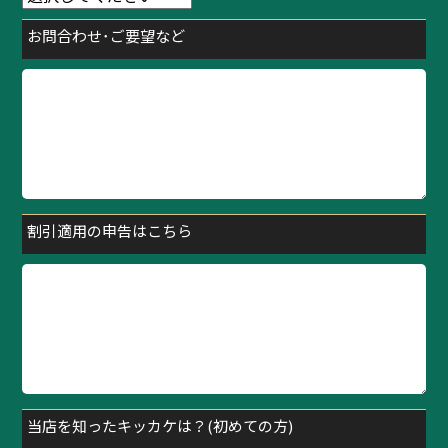
お問合わせ･ご要望など
割引適用の申告はこちら
当店を知ったキッカケは？(初めての方)