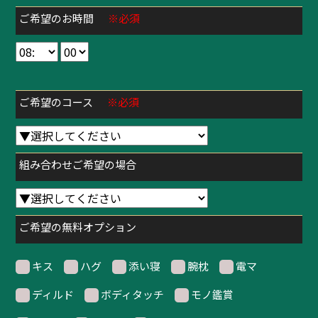
ご希望のお時間
※必須
ご希望のコース
※必須
組み合わせご希望の場合
ご希望の無料オプション
キス
ハグ
添い寝
腕枕
電マ
ディルド
ボディタッチ
モノ鑑賞