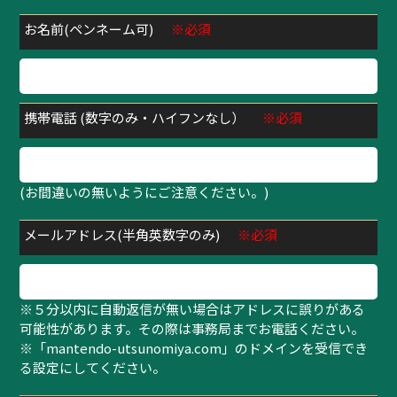
お名前(ペンネーム可)
※必須
携帯電話 (数字のみ・ハイフンなし）
※必須
(お間違いの無いようにご注意ください。)
メールアドレス(半角英数字のみ)
※必須
※５分以内に自動返信が無い場合はアドレスに誤りがある
可能性があります。その際は事務局までお電話ください。
※「mantendo-utsunomiya.com」のドメインを受信でき
る設定にしてください。