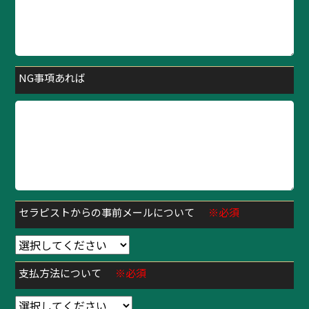
NG事項あれば
セラピストからの事前メールについて
※必須
支払方法について
※必須