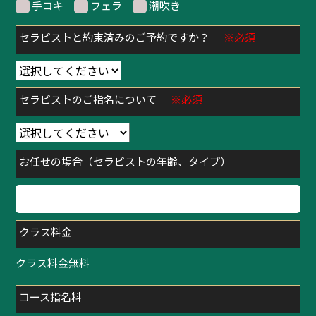
手コキ
フェラ
潮吹き
セラピストと約束済みのご予約ですか？
※必須
セラピストのご指名について
※必須
お任せの場合（セラピストの年齢、タイプ）
クラス料金
クラス料金無料
コース指名料