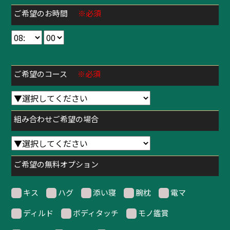
ご希望のお時間
※必須
ご希望のコース
※必須
組み合わせご希望の場合
ご希望の無料オプション
キス
ハグ
添い寝
腕枕
電マ
ディルド
ボディタッチ
モノ鑑賞