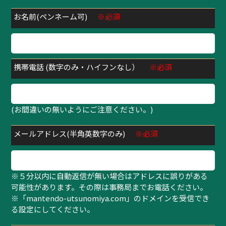
お名前(ペンネーム可)
※必須
携帯電話 (数字のみ・ハイフンなし）
※必須
(お間違いの無いようにご注意ください。)
メールアドレス(半角英数字のみ)
※必須
※５分以内に自動返信が無い場合はアドレスに誤りがある
可能性があります。その際は事務局までお電話ください。
※「mantendo-utsunomiya.com」のドメインを受信でき
る設定にしてください。