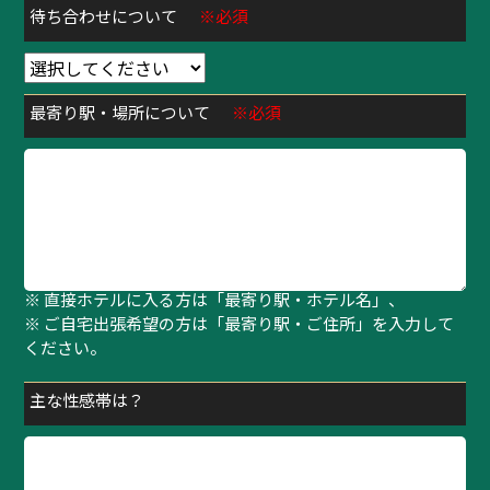
待ち合わせについて
※必須
最寄り駅・場所について
※必須
※ 待ち合わせの方は「最寄り駅・指定場所」、
※ 直接ホテルに入る方は「最寄り駅・ホテル名」、
※ ご自宅出張希望の方は「最寄り駅・ご住所」を入力して
ください。
主な性感帯は？