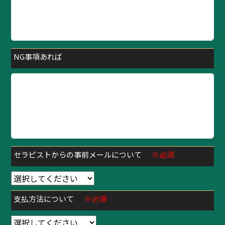
NG事項あれば
セラピストからの事前メールについて
※必須
支払方法について
※必須