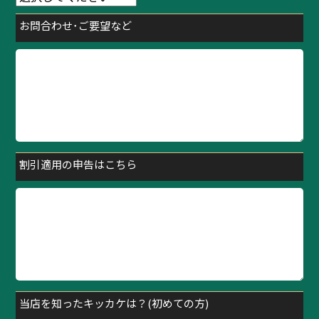
お問合わせ･ご要望など
割引適用の申告はこちら
当店を知ったキッカケは？(初めての方)