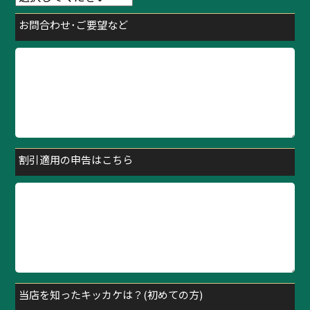
お問合わせ･ご要望など
割引適用の申告はこちら
当店を知ったキッカケは？(初めての方)