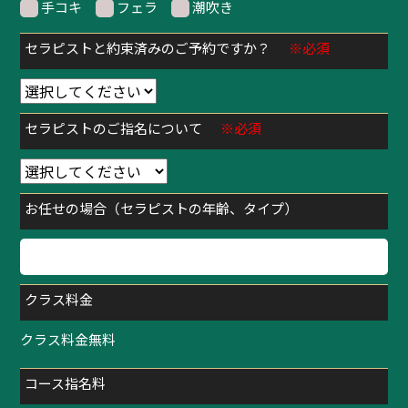
手コキ
フェラ
潮吹き
セラピストと約束済みのご予約ですか？
※必須
セラピストのご指名について
※必須
お任せの場合（セラピストの年齢、タイプ）
クラス料金
クラス料金無料
コース指名料