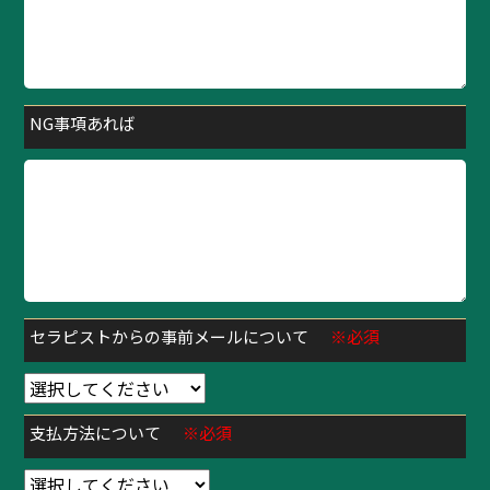
NG事項あれば
セラピストからの事前メールについて
※必須
支払方法について
※必須