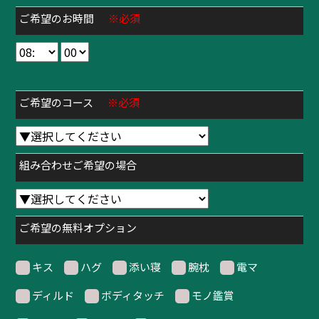
ご希望のお時間
※必須
ご希望のコース
※必須
組み合わせご希望の場合
ご希望の無料オプション
キス
ハグ
添い寝
腕枕
電マ
ディルド
ボディタッチ
モノ鑑賞