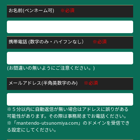
お名前(ペンネーム可)
※必須
携帯電話 (数字のみ・ハイフンなし）
※必須
(お間違いの無いようにご注意ください。)
メールアドレス(半角英数字のみ)
※必須
※５分以内に自動返信が無い場合はアドレスに誤りがある
可能性があります。その際は事務局までお電話ください。
※「mantendo-utsunomiya.com」のドメインを受信でき
る設定にしてください。