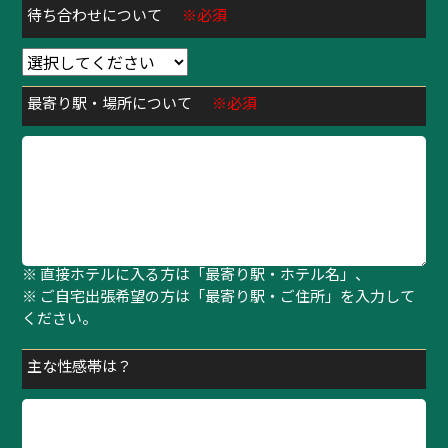
待ち合わせについて
※必須
最寄り駅・場所について
※必須
※ 待ち合わせの方は「最寄り駅・指定場所」、
※ 直接ホテルに入る方は「最寄り駅・ホテル名」、
※ ご自宅出張希望の方は「最寄り駅・ご住所」を入力して
ください。
主な性感帯は？