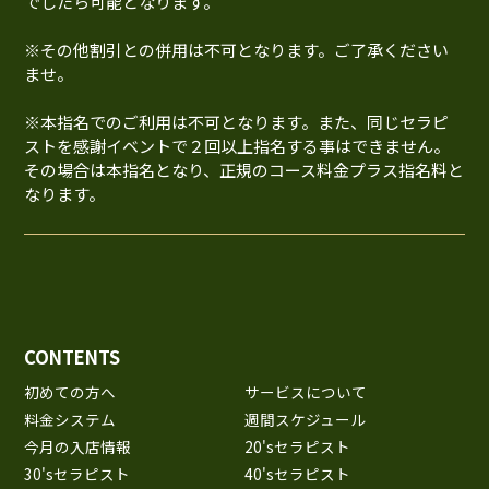
でしたら可能となります。
※その他割引との併用は不可となります。ご了承ください
ませ。
※本指名でのご利用は不可となります。また、同じセラピ
ストを感謝イベントで２回以上指名する事はできません。
その場合は本指名となり、正規のコース料金プラス指名料と
なります。
CONTENTS
初めての方へ
サービスについて
料金システム
週間スケジュール
今月の入店情報
20'sセラピスト
30'sセラピスト
40'sセラピスト