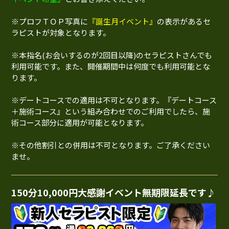
※プロフＴＯＰ写真に
『誕生月イベント』
の表示があるセ
ラピストが対象となります。
※本指名(お会いするのが2回目以降)のセラピストさんでも
利用可能です。また、開催期間中は何度でも利用可能とな
ります。
※デートコースでの適用は不可となります。『デートコース
＋施術コース』という組み合わせでのご利用でしたら、施
術コース部分に適用が可能となります。
※その他割引との併用は不可となります。ご了承ください
ませ。
150分10,000円大感謝イベント無期限延長です♪