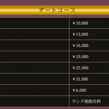
デートコース
￥10,000
￥13,000
￥16,000
￥19,000
￥25,000
￥31,000
￥6,000
ランク別指名料