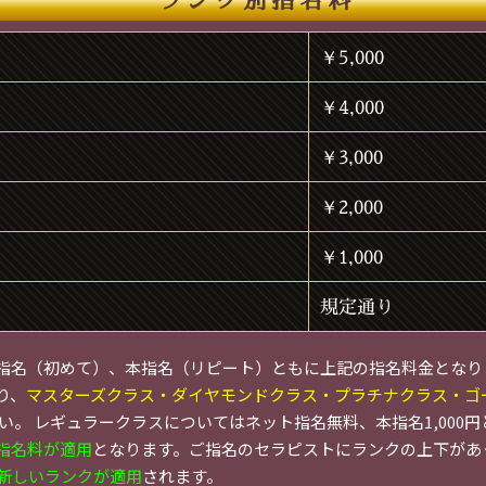
ランク別指名料
￥5,000
￥4,000
￥3,000
￥2,000
￥1,000
規定通り
ト指名（初めて）、本指名（リピート）ともに上記の指名料金となり
り、
マスターズクラス・ダイヤモンドクラス・プラチナクラス・ゴ
い。 レギュラークラスについてはネット指名無料、本指名1,000
指名料が適用
となります。ご指名のセラピストにランクの上下があ
新しいランクが適用
されます。