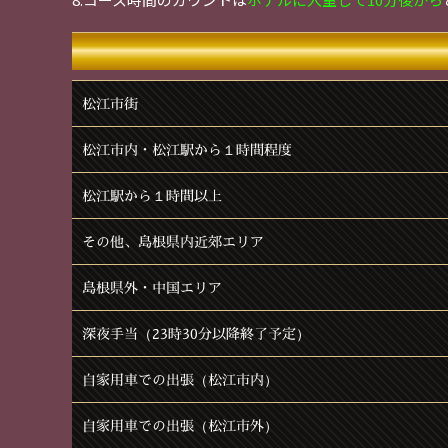
松江市街
松江市内・松江駅から１時間程度
松江駅から１時間以上
その他、島根県内近郊エリア
島根県外・中国エリア
深夜手当（23時30分以降終了予定）
自家用車での出張（松江市内）
自家用車での出張（松江市外）