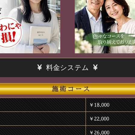
料金システム
施術コース
￥18,000
￥22,000
￥26,000