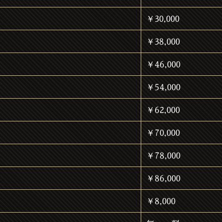
￥30,000
￥38,000
￥46,000
￥54,000
￥62,000
￥70,000
￥78,000
￥86,000
￥8,000