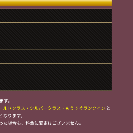
ます。
ールドクラス・シルバークラス・もうすぐランクイン
と
円となります。
った場合も、料金に変更はございません。