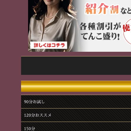
90分お試し
120分おススメ
150分