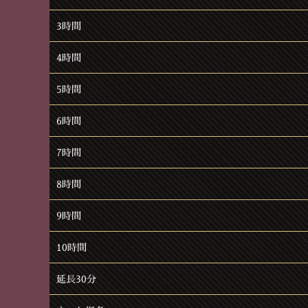
3時間
4時間
5時間
6時間
7時間
8時間
9時間
10時間
延長30分