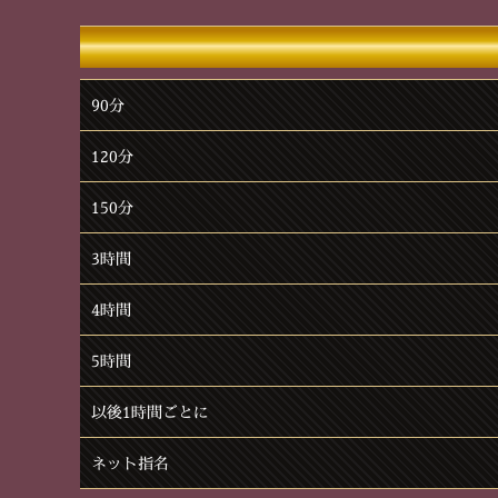
90分
120分
150分
3時間
4時間
5時間
以後1時間ごとに
ネット指名