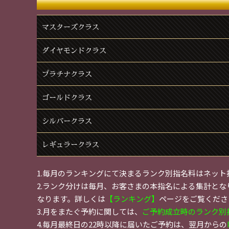
マスターズクラス
ダイヤモンドクラス
プラチナクラス
ゴールドクラス
シルバークラス
レギュラークラス
1.毎月のランキングにて決まるランク別指名料はネッ
2.ランク分けは毎月、お客さまの本指名による集計とな
なります。詳しくは
【ランキング】
ページをご覧くださ
3.月をまたぐ予約に関しては、
ご予約成立時のランク別
4.毎月最終日の22時以降に届いたご予約は、翌月からの