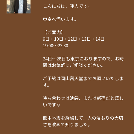
こんにちは、呼人です。
東京へ伺います。
【ご案内】
9日・10日・12日・13日・14日
19:00〜23:30
24日〜28日も東京におりますので、お時
間はお気軽にご相談ください。
ご予約は岡山萬天堂までお願いいたしま
す。
待ち合わせは池袋、または新宿だと嬉し
いです☺️
熊本地震を経験して、人の温もりの大切
さを改めて知りました。