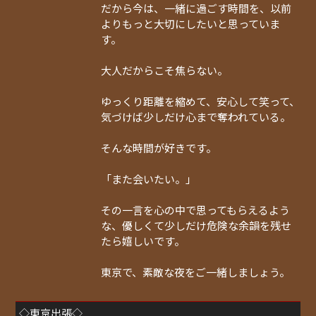
だから今は、一緒に過ごす時間を、以前
よりもっと大切にしたいと思っていま
す。
大人だからこそ焦らない。
ゆっくり距離を縮めて、安心して笑って、
気づけば少しだけ心まで奪われている。
そんな時間が好きです。
「また会いたい。」
その一言を心の中で思ってもらえるよう
な、優しくて少しだけ危険な余韻を残せ
たら嬉しいです。
東京で、素敵な夜をご一緒しましょう。
◇東京出張◇