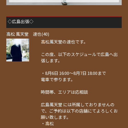
◇広島出張◇
高松 萬天堂 達也(40)
高松萬天堂の達也です。
この度、以下のスケジュールで広島へ出
張します。
・8月6日 16:00～8月7日 18:00まで
電車で参ります。
時間帯、エリアは応相談
広島萬天堂 には所属しておりませんの
で、ご予約は以下の店舗にてよろしくお
願い致します。
・高松