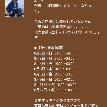
8/2～
金沢に10日間滞在することになりまし
た。
金沢の店舗には登録していないため
ご予約は《東京萬天堂》もしくは
《大宮萬天堂》のHPからお願いいたしま
す。
◾︎【受付可能時間】
8月2日（日) 13:00〜24:00
8月3日（月) 17:00〜24:00
8月4日（火) 19:00〜03:00
8月6日（木) 10:00〜03:00
8月7日（金) 19:00〜23:00
8月9日（日) 14:00〜03:00
8月11日（火) 18:00〜03:00
8月12日（水) 21:00〜05:00
変更する場合がありますので
東京萬天堂の出勤スケジュールをご確認