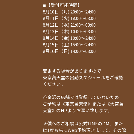
◾︎【受付可能時間】
8月10日（月) 20:00〜24:00
8月11日（火) 18:00〜03:00
8月12日（水) 21:00〜03:00
8月13日（木) 10:00〜03:00
8月14日（金) 10:00〜24:00
8月15日（土) 15:00〜24:00
8月16日（日) 14:00〜03:00
変更する場合がありますので
東京萬天堂の出勤スケジュールをご確認
ください。
⚠️金沢の店舗では登録していないため
ご予約は《東京萬天堂》または《大宮萬
天堂》のHPよりお願い致します。
📌僕へのご相談は公式LINEのDM、また
は1度お店にWeb予約頂きまして、その際