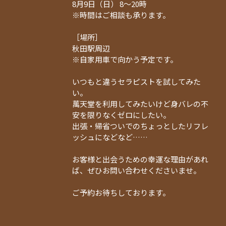
8月9日（日） 8〜20時
※時間はご相談も承ります。
［場所］
秋田駅周辺
※自家用車で向かう予定です。
いつもと違うセラピストを試してみた
い。
萬天堂を利用してみたいけど身バレの不
安を限りなくゼロにしたい。
出張・帰省ついでのちょっとしたリフレ
ッシュになどなど……
お客様と出会うための幸運な理由があれ
ば、ぜひお問い合わせくださいませ。
ご予約お待ちしております。