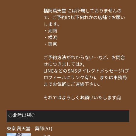
福岡萬天堂 には所属しておりませんの
で、ご予約は以下何れかの店舗でお願い
します。
・湘南
・横浜
・東京
ご予約方法がわからない…など、お問合
せにつきましてはX,
LINEなどのSNSダイレクトメッセージ(プ
ロフィールにリンク有り)、または事務局
までお気軽にご連絡下さい。
それではよろしくお願いいたします🤗
◇北陸出張◇
東京 萬天堂 薬師(51)