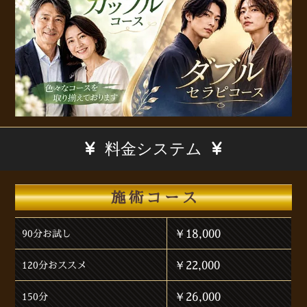
料金システム
施術コース
￥18,000
90分お試し
￥22,000
120分おススメ
￥26,000
150分