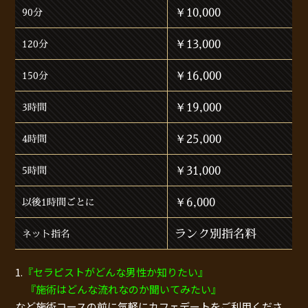
￥10,000
90分
￥13,000
120分
￥16,000
150分
￥19,000
3時間
￥25,000
4時間
￥31,000
5時間
￥6,000
以後1時間ごとに
ランク別指名料
ネット指名
1.
『セラピストがどんな男性か知りたい』
『施術はどんな流れなのか聞いてみたい』
など施術コースの前に気軽にカフェデートをご利用くださ