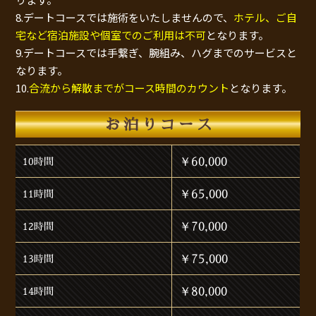
8.デートコースでは施術をいたしませんので、
ホテル、ご自
宅など宿泊施設や個室でのご利用は不可
となります。
9.デートコースでは手繋ぎ、腕組み、ハグまでのサービスと
なります。
10.
合流から解散までがコース時間のカウント
となります。
お泊りコース
￥60,000
10時間
￥65,000
11時間
￥70,000
12時間
￥75,000
13時間
￥80,000
14時間