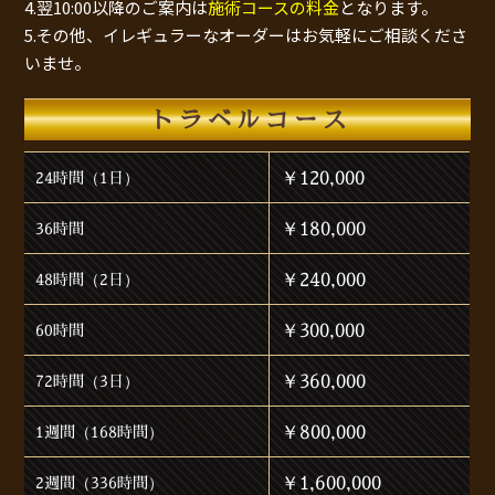
4.翌10:00以降のご案内は
施術コースの料金
となります。
5.その他、イレギュラーなオーダーはお気軽にご相談くださ
いませ。
トラベルコース
￥120,000
24時間（1日）
￥180,000
36時間
￥240,000
48時間（2日）
￥300,000
60時間
￥360,000
72時間（3日）
￥800,000
1週間（168時間）
￥1,600,000
2週間（336時間）