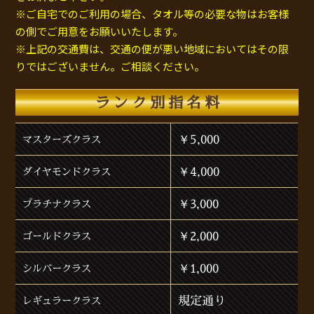
※ご自宅でのご利用の場合、タオル等の必要な物はお客様
の側でご用意をお願いいたします。
※上記の交通費は、交通の便が悪い地域においてはその限
りではございません。ご相談ください。
ランク別指名料
￥5,000
マスターズクラス
￥4,000
ダイヤモンドクラス
￥3,000
プラチナクラス
￥2,000
ゴールドクラス
￥1,000
シルバークラス
規定通り
レギュラークラス