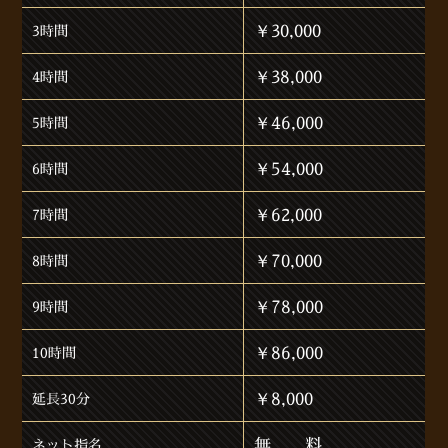
￥30,000
3時間
￥38,000
4時間
￥46,000
5時間
￥54,000
6時間
￥62,000
7時間
￥70,000
8時間
￥78,000
9時間
￥86,000
10時間
￥8,000
延長30分
無 料
ネット指名