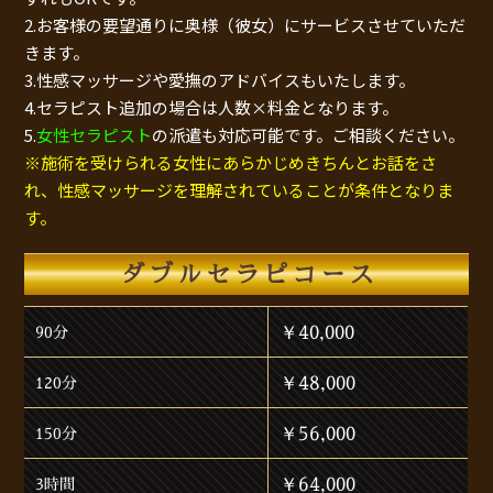
2.お客様の要望通りに奥様（彼女）にサービスさせていただ
きます。
3.性感マッサージや愛撫のアドバイスもいたします。
4.セラピスト追加の場合は人数×料金となります。
5.
女性セラピスト
の派遣も対応可能です。ご相談ください。
※施術を受けられる女性にあらかじめきちんとお話をさ
れ、性感マッサージを理解されていることが条件となりま
す。
ダブルセラピコース
￥40,000
90分
￥48,000
120分
￥56,000
150分
￥64,000
3時間