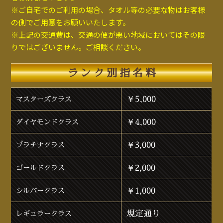
※ご自宅でのご利用の場合、タオル等の必要な物はお客様
の側でご用意をお願いいたします。
※上記の交通費は、交通の便が悪い地域においてはその限
りではございません。ご相談ください。
ランク別指名料
￥5,000
マスターズクラス
￥4,000
ダイヤモンドクラス
￥3,000
プラチナクラス
￥2,000
ゴールドクラス
￥1,000
シルバークラス
規定通り
レギュラークラス