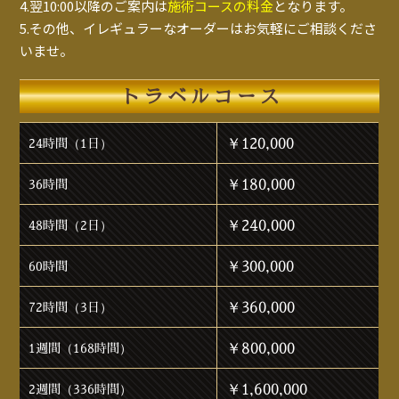
4.翌10:00以降のご案内は
施術コースの料金
となります。
5.その他、イレギュラーなオーダーはお気軽にご相談くださ
いませ。
トラベルコース
￥120,000
24時間（1日）
￥180,000
36時間
￥240,000
48時間（2日）
￥300,000
60時間
￥360,000
72時間（3日）
￥800,000
1週間（168時間）
￥1,600,000
2週間（336時間）