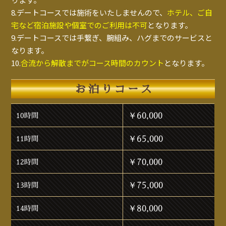
8.デートコースでは施術をいたしませんので、
ホテル、ご自
宅など宿泊施設や個室でのご利用は不可
となります。
9.デートコースでは手繋ぎ、腕組み、ハグまでのサービスと
なります。
10.
合流から解散までがコース時間のカウント
となります。
お泊りコース
￥60,000
10時間
￥65,000
11時間
￥70,000
12時間
￥75,000
13時間
￥80,000
14時間