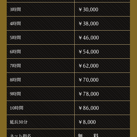
￥30,000
3時間
￥38,000
4時間
￥46,000
5時間
￥54,000
6時間
￥62,000
7時間
￥70,000
8時間
￥78,000
9時間
￥86,000
10時間
￥8,000
延長30分
無 料
ネット指名