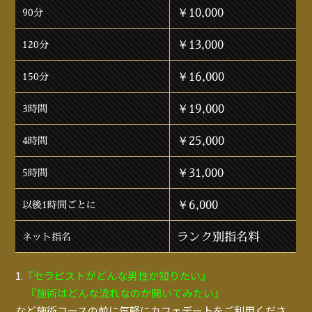
￥10,000
90分
￥13,000
120分
￥16,000
150分
￥19,000
3時間
￥25,000
4時間
￥31,000
5時間
￥6,000
以後1時間ごとに
ランク別指名料
ネット指名
1.
『セラピストがどんな男性か知りたい』
『施術はどんな流れなのか聞いてみたい』
など施術コースの前に気軽にカフェデートをご利用くださ