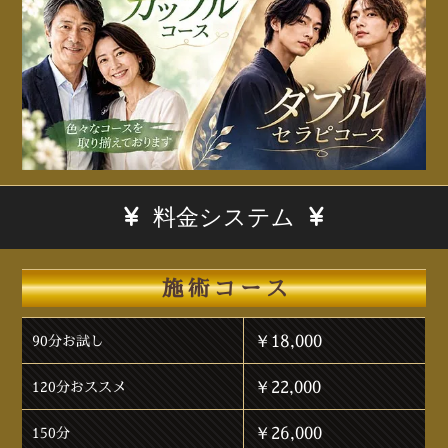
料金システム
施術コース
￥18,000
90分お試し
￥22,000
120分おススメ
￥26,000
150分