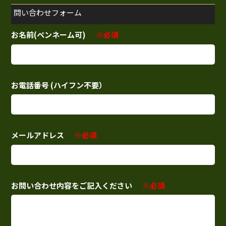
問い合わせフォーム
お名前(ペンネーム可)
※必須
お電話番号 (ハイフン不要）
メールアドレス
※必須
お問い合わせ内容をご記入ください
※必須