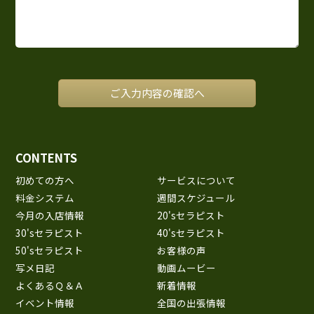
CONTENTS
初めての方へ
サービスについて
料金システム
週間スケジュール
今月の入店情報
20'sセラピスト
30'sセラピスト
40'sセラピスト
50'sセラピスト
お客様の声
写メ日記
動画ムービー
よくあるＱ＆Ａ
新着情報
イベント情報
全国の出張情報