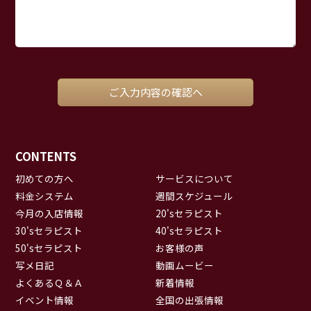
CONTENTS
初めての方へ
サービスについて
料金システム
週間スケジュール
今月の入店情報
20'sセラピスト
30'sセラピスト
40'sセラピスト
50'sセラピスト
お客様の声
写メ日記
動画ムービー
よくあるＱ＆Ａ
新着情報
イベント情報
全国の出張情報