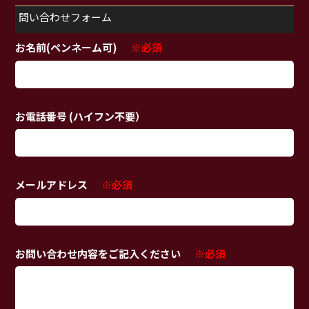
問い合わせフォーム
お名前(ペンネーム可)
※必須
お電話番号 (ハイフン不要）
メールアドレス
※必須
お問い合わせ内容をご記入ください
※必須