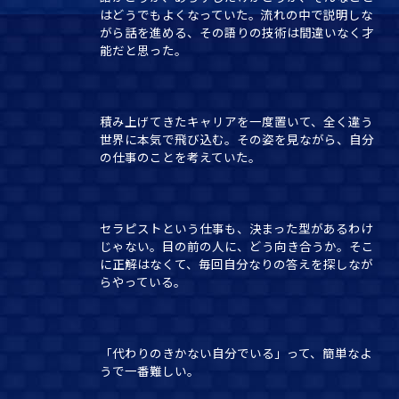
はどうでもよくなっていた。流れの中で説明しな
がら話を進める、その語りの技術は間違いなく才
能だと思った。
積み上げてきたキャリアを一度置いて、全く違う
世界に本気で飛び込む。その姿を見ながら、自分
の仕事のことを考えていた。
セラピストという仕事も、決まった型があるわけ
じゃない。目の前の人に、どう向き合うか。そこ
に正解はなくて、毎回自分なりの答えを探しなが
らやっている。
「代わりのきかない自分でいる」って、簡単なよ
うで一番難しい。