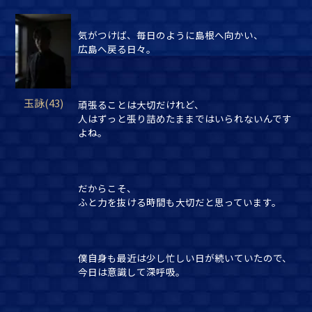
気がつけば、毎日のように島根へ向かい、
広島へ戻る日々。
玉詠(43)
頑張ることは大切だけれど、
人はずっと張り詰めたままではいられないんです
よね。
だからこそ、
ふと力を抜ける時間も大切だと思っています。
僕自身も最近は少し忙しい日が続いていたので、
今日は意識して深呼吸。