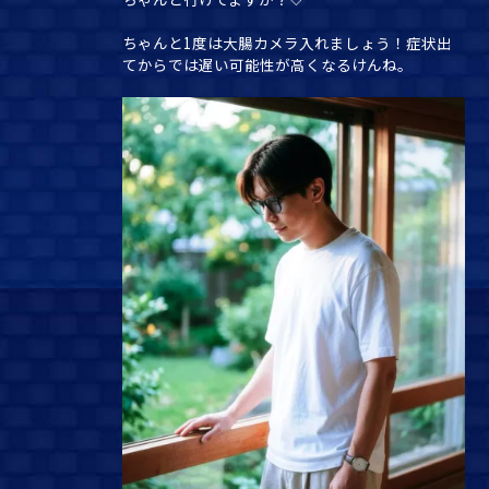
ちゃんと1度は大腸カメラ入れましょう！症状出
てからでは遅い可能性が高くなるけんね。