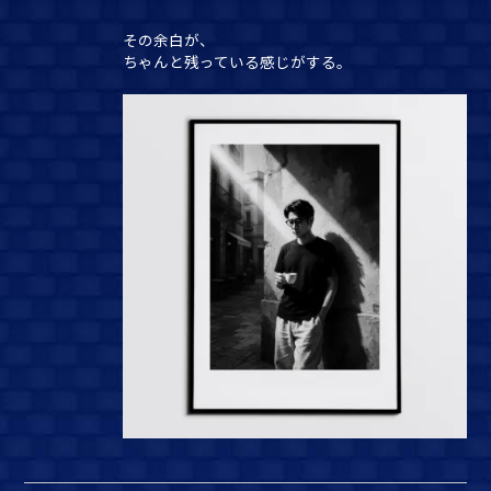
その余白が、
ちゃんと残っている感じがする。