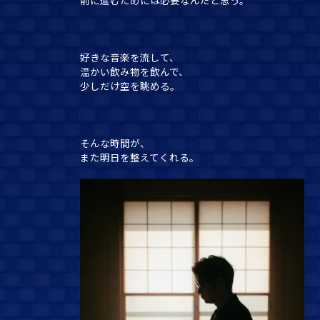
好きな音楽を流して、
温かい飲み物を飲んで、
少しだけ空を眺める。
そんな時間が、
また明日を整えてくれる。