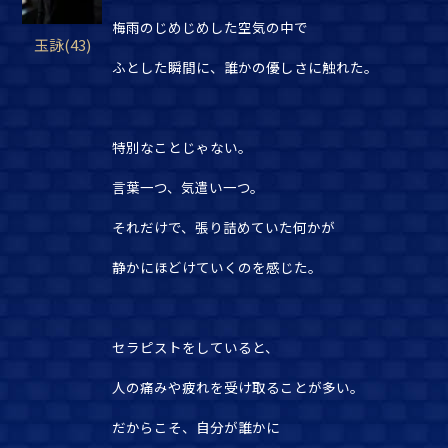
梅雨のじめじめした空気の中で
玉詠(43)
ふとした瞬間に、誰かの優しさに触れた。
特別なことじゃない。
言葉一つ、気遣い一つ。
それだけで、張り詰めていた何かが
静かにほどけていくのを感じた。
セラピストをしていると、
人の痛みや疲れを受け取ることが多い。
だからこそ、自分が誰かに