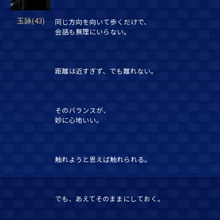
玉詠(43)
同じ方向を向いて歩くだけで、
会話も無理にいらない。
距離は近すぎず、でも離れない。
そのバランスが、
妙に心地いい。
触れようと思えば触れられる。
でも、あえてそのままにしておく。