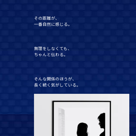
その距離が、
一番自然に感じる。
無理をしなくても、
ちゃんと伝わる。
そんな関係のほうが、
長く続く気がしている。