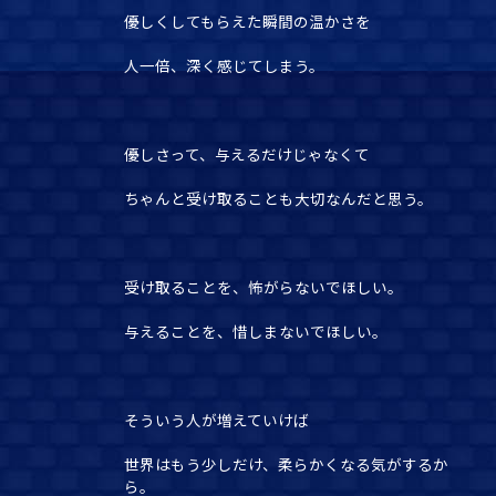
優しくしてもらえた瞬間の温かさを
人一倍、深く感じてしまう。
優しさって、与えるだけじゃなくて
ちゃんと受け取ることも大切なんだと思う。
受け取ることを、怖がらないでほしい。
与えることを、惜しまないでほしい。
そういう人が増えていけば
世界はもう少しだけ、柔らかくなる気がするか
ら。