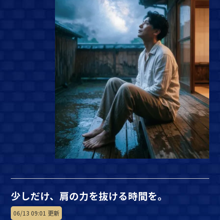
少しだけ、肩の力を抜ける時間を。
06/13 09:01 更新