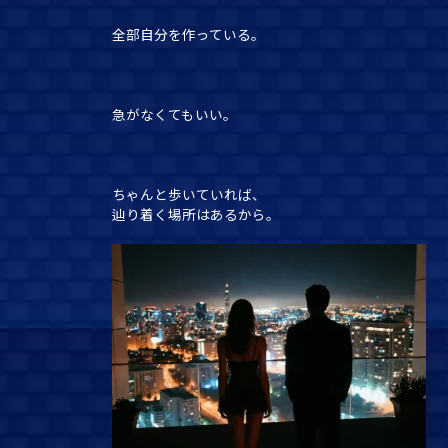
全部自分を作っている。
急がなくてもいい。
ちゃんと歩いていれば、
辿り着く場所はあるから。