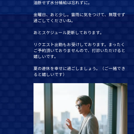
油断せず水分補給は忘れずに。
金曜日、あと少し。雷雨に気をつけて、無理せず
過ごしてくださいね。
あとスケジュール更新しております。
リクエスト出勤もお受けしております。まったく
ご予約頂いておりませんので、打診いただけると
嬉しいです。
夏の連休を幸せに過ごしましょう。（ご一緒でき
ると嬉しいです）