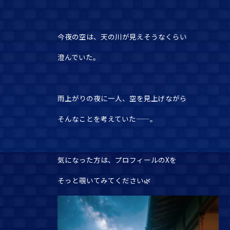
今夜の空は、天の川が見えそうなくらい
澄んでいた。
雨上がりの夜に一人、空を見上げながら
そんなことを考えていた——。
気になった方は、プロフィールのXを
そっと覗いてみてください🌿