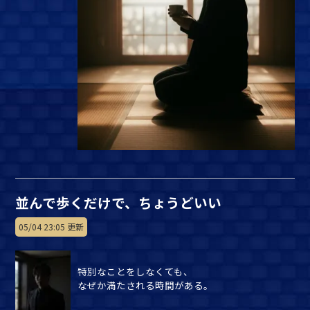
並んで歩くだけで、ちょうどいい
05/04 23:05 更新
特別なことをしなくても、
なぜか満たされる時間がある。