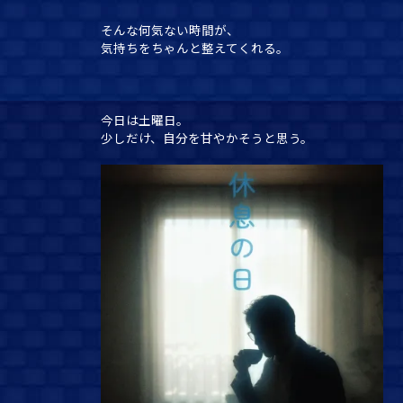
そんな何気ない時間が、
気持ちをちゃんと整えてくれる。
今日は土曜日。
少しだけ、自分を甘やかそうと思う。