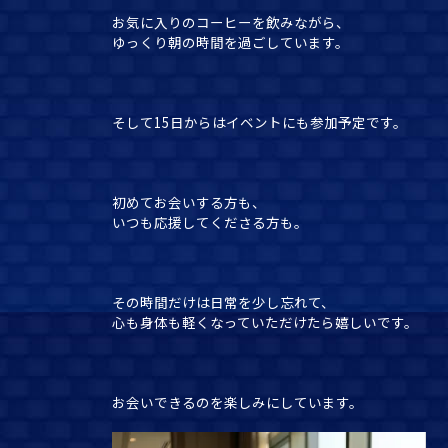
お気に入りのコーヒーを飲みながら、
ゆっくり朝の時間を過ごしています。
そして15日からはイベントにも参加予定です。
初めてお会いする方も、
いつも応援してくださる方も。
その時間だけは日常を少し忘れて、
心も身体も軽くなっていただけたら嬉しいです。
お会いできるのを楽しみにしています。