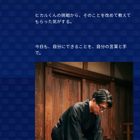
ヒカルくんの挑戦から、そのことを改めて教えて
もらった気がする。
今日も、自分にできることを、自分の言葉と手
で。