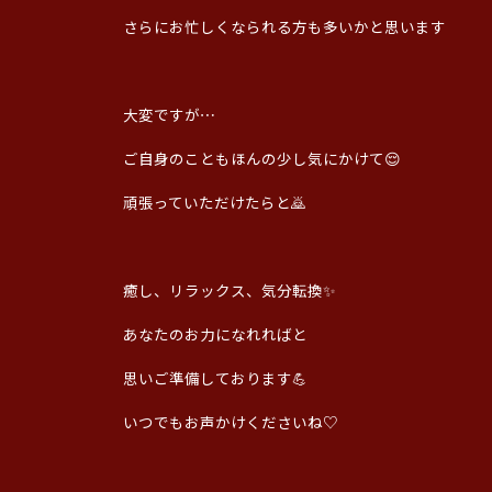
さらにお忙しくなられる方も多いかと思います
大変ですが⋯
ご自身のこともほんの少し気にかけて😌
頑張っていただけたらと🙇
癒し、リラックス、気分転換✨
あなたのお力になれればと
思いご準備しております💪
いつでもお声かけくださいね♡