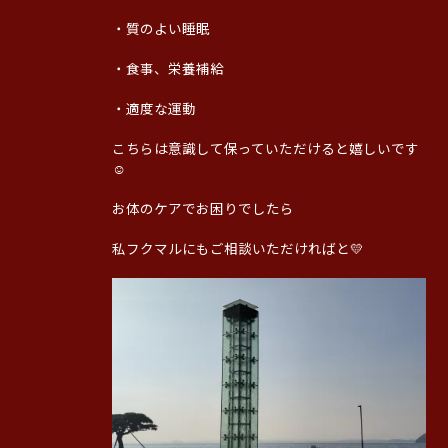
・質のよい睡眠
・食事、栄養補給
・適度な運動
こちらは意識して保っていただけると嬉しいです
☺️
お体のケアでお困りでしたら
私フクマルにもご相談いただければと💛