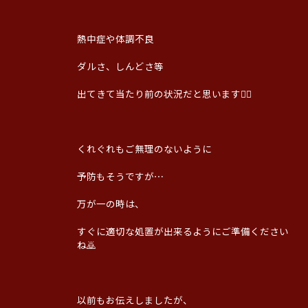
熱中症や体調不良
ダルさ、しんどさ等
出てきて当たり前の状況だと思います😵‍💫
くれぐれもご無理のないように
予防もそうですが⋯
万が一の時は、
すぐに適切な処置が出来るようにご準備ください
ね🙇
以前もお伝えしましたが、