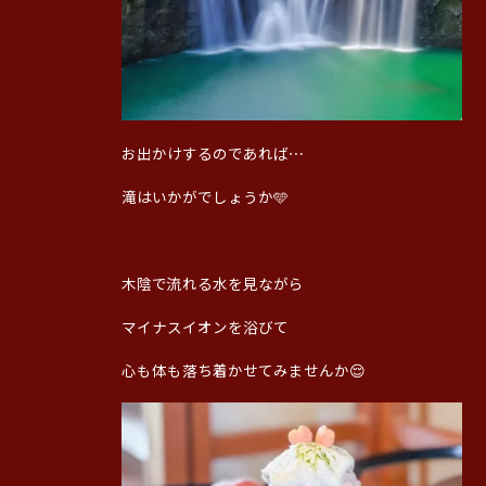
お出かけするのであれば⋯
滝はいかがでしょうか🩵
木陰で流れる水を見ながら
マイナスイオンを浴びて
心も体も落ち着かせてみませんか😌