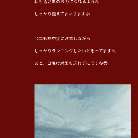
私も皆さまのお力になれるよう💪
しっかり鍛えてまいります👍
今年も熱中症に注意しながら
しっかりランニングしたいと思ってます🏃
あと、日焼け対策も忘れずにですね😎