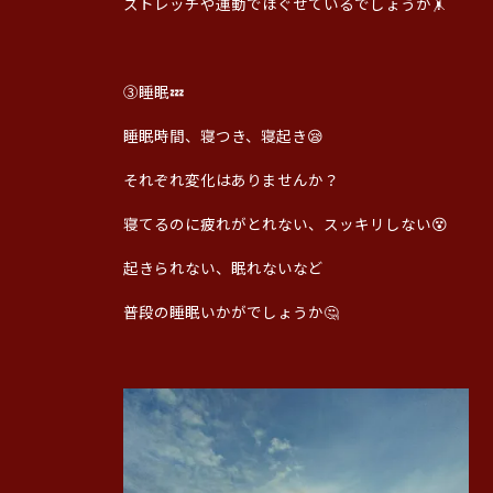
ストレッチや運動でほぐせているでしょうか🤸
③睡眠💤
睡眠時間、寝つき、寝起き😪
それぞれ変化はありませんか？
寝てるのに疲れがとれない、スッキリしない😵
起きられない、眠れないなど
普段の睡眠いかがでしょうか🤔