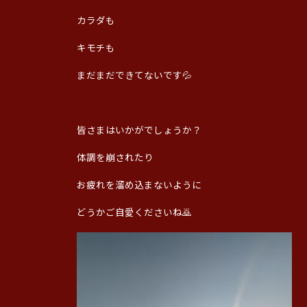
カラダも
キモチも
まだまだできてないです💦
皆さまはいかがでしょうか？
体調を崩されたり
お疲れを溜め込まないように
どうかご自愛くださいね🙇