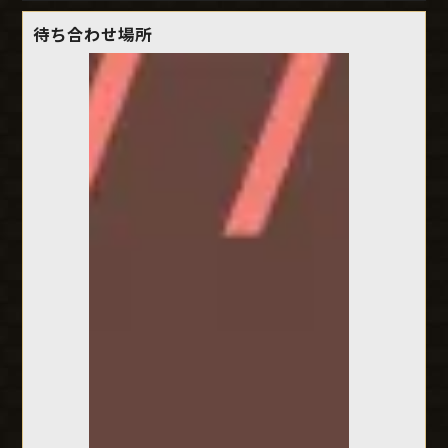
待ち合わせ場所