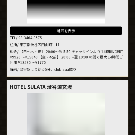
地図を表示
TEL/
03-3464-8575
住所/
東京都渋谷区円山町1-11
料金/
【日～木・祝】 20:00～翌 5:50 チェックインより 14時間ご利用
¥9920 ～¥15040 【金・祝前】 20:00～翌 10:00 の間で最大 14時間ご
利用 ¥13580 ～¥1770
備考/
渋谷駅より徒歩5分、club asia隣り
HOTEL SULATA 渋谷道玄坂