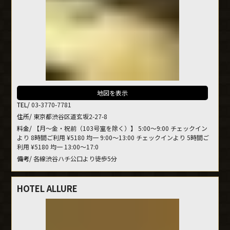
地図を表示
TEL/
03-3770-7781
住所/
東京都渋谷区道玄坂2-27-8
料金/
【月～金・祝前（103号室を除く）】 5:00～9:00 チェックイン
より 8時間ご利用 ¥5180 均一 9:00～13:00 チェックインより 5時間ご
利用 ¥5180 均一 13:00～17:0
備考/
各線渋谷ハチ公口より徒歩5分
HOTEL ALLURE