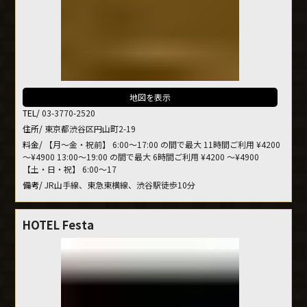
地図を表示
TEL/
03-3770-2520
住所/
東京都渋谷区円山町2-19
料金/
【月～金・祝前】 6:00～17:00 の間で最大 11時間ご利用 ¥4200
～¥4900 13:00～19:00 の間で最大 6時間ご利用 ¥4200 ～¥4900
【土・日・祝】 6:00～17
備考/
JR山手線、東急東横線、渋谷駅徒歩10分
HOTEL Festa