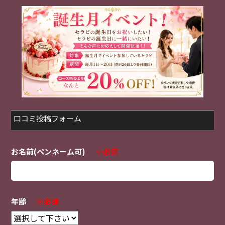
口コミ投稿フォーム
お名前(ペンネーム可)
※必須
年齢
※必須