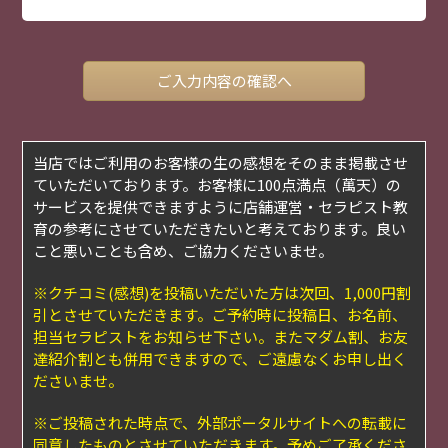
当店ではご利用のお客様の生の感想をそのまま掲載させ
ていただいております。お客様に100点満点（萬天）の
サービスを提供できますように店舗運営・セラピスト教
育の参考にさせていただきたいと考えております。良い
こと悪いことも含め、ご協力くださいませ。
※クチコミ(感想)を投稿いただいた方は次回、1,000円割
引とさせていただきます。ご予約時に投稿日、お名前、
担当セラピストをお知らせ下さい。またマダム割、お友
達紹介割とも併用できますので、ご遠慮なくお申し出く
ださいませ。
※ご投稿された時点で、外部ポータルサイトへの転載に
同意したものとさせていただきます。予めご了承くださ