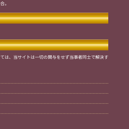
場合。
しては、当サイトは一切の関与をせず当事者同士で解決す