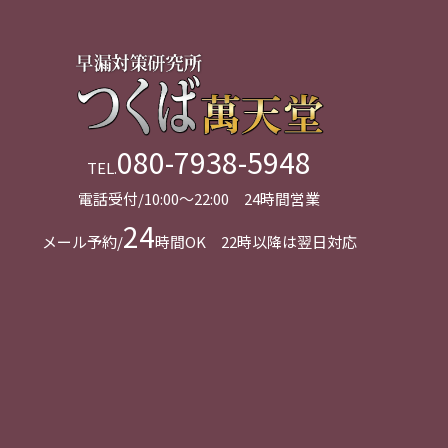
080-7938-5948
TEL.
電話受付/10:00～22:00 24時間営業
24
メール予約/
時間OK 22時以降は翌日対応