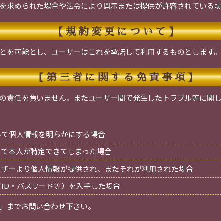
を求められた場合や法令により開示または提供が許容されている
【規約変更について】
とを可能とし、ユーザーはこれを承諾して利用するものとします。
【第三者に関する免責事項】
の責任を負いません。またユーザー間で発生したトラブル等に関
いて個人情報を明らかにする場合
して本人が特定できてしまった場合
ーザーより個人情報が提供され、またそれが利用された場合
（ID・パスワード等）を入手した場合
」までお問い合わせ下さい。