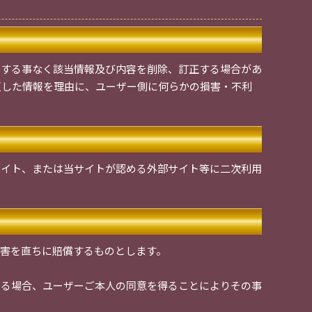
知する事なく該当情報及び内容を削除、訂正する場合があ
反した情報を理由に、ユーザー側に何らかの損害・不利
サイト、または当サイトが認める外部サイト等に二次利用
害を直ちに賠償するものとします。
ある場合、ユーザーご本人の同意を得ることによりその事