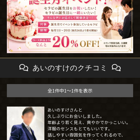
あいのすけのクチコミ
全1件中1～1件を表示
あいのすけさんと
久しぶりにお会いしました。
年齢より若く見え、爽やかでかっこいい。
洋服のセンスもとてもいいです。
話しやすい雰囲気を作ってくれるので、