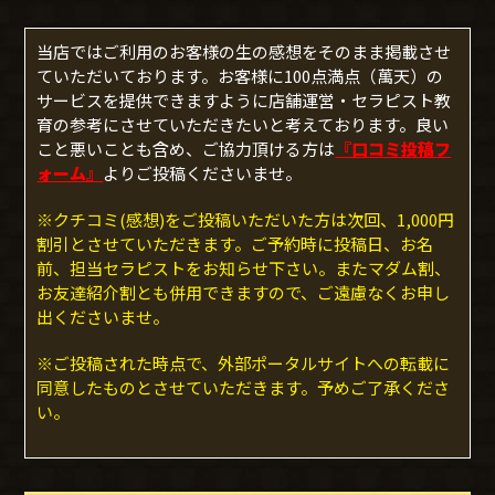
当店ではご利用のお客様の生の感想をそのまま掲載させ
ていただいております。お客様に100点満点（萬天）の
サービスを提供できますように店舗運営・セラピスト教
育の参考にさせていただきたいと考えております。良い
こと悪いことも含め、ご協力頂ける方は
『口コミ投稿フ
ォーム』
よりご投稿くださいませ。
※クチコミ(感想)をご投稿いただいた方は次回、1,000円
割引とさせていただきます。ご予約時に投稿日、お名
前、担当セラピストをお知らせ下さい。またマダム割、
お友達紹介割とも併用できますので、ご遠慮なくお申し
出くださいませ。
※ご投稿された時点で、外部ポータルサイトへの転載に
同意したものとさせていただきます。予めご了承くださ
い。