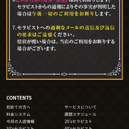
CONTENTS
初めての方へ
サービスについて
料金システム
週間スケジュール
今月の入店情報
20'sセラピスト
30'sセラピスト
40'sセラピスト