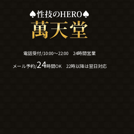
電話受付/10:00～22:00 24時間営業
24
メール予約/
時間OK 22時以降は翌日対応