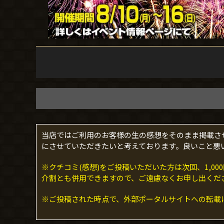
当店ではご利用のお客様の生の感想をそのまま掲載さ
にさせていただきたいと考えております。良いこと悪
※クチコミ(感想)をご投稿いただいた方は次回、1,
介割とも併用できますので、ご遠慮なくお申し出くだ
※ご投稿された時点で、外部ポータルサイトへの転載