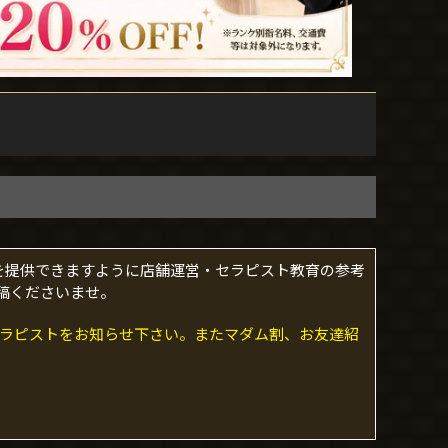
を提供できますように店舗運営・セラピスト教育の参考
稿くださいませ。
当セラピストをお知らせ下さい。またマダム割、お友達紹