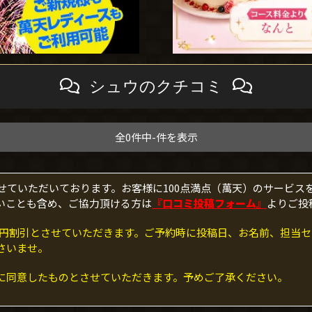
シュウのクチコミ
全0件中-件を表示
せていただいております。お客様に100点満点（萬天）のサービス
いことも含め、ご協力頂ける方は
『口コミ投稿フォーム』
よりご投
000円割引とさせていただきます。ご予約時に投稿日、お名前、担
さいませ。
に同意したものとさせていただきます。予めご了承ください。