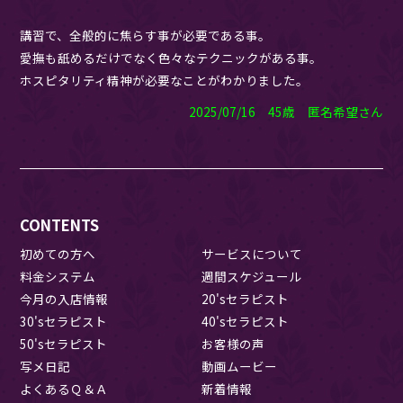
講習で、全般的に焦らす事が必要である事。
愛撫も舐めるだけでなく色々なテクニックがある事。
ホスピタリティ精神が必要なことがわかりました。
2025/07/16 45歳 匿名希望さん
CONTENTS
初めての方へ
サービスについて
料金システム
週間スケジュール
今月の入店情報
20'sセラピスト
30'sセラピスト
40'sセラピスト
50'sセラピスト
お客様の声
写メ日記
動画ムービー
よくあるＱ＆Ａ
新着情報