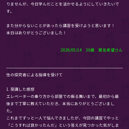
りませんが、今日学んだことを活かせるようにしていきたいで
す。
また分からないことがあったら講習を受けようと思います！
本日はありがとうございました！
2026/05/14 30歳 匿名希望さん
性の探究者による指導を受けて
1. 受講した感想
エレベーターの乗り方から部屋での振る舞いまで、最初から最
後まで丁寧に教えていただき、本当にありがとうございまし
た。
これまでずっと一人で悩んできましたが、今回の講習でやっと
「こうすれば良かったんだ」という答えが見つかった気がしま