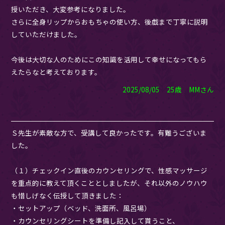
授いただき、大変参考になりました。
さらに全身リップからおもちゃの使い方、後戯まで丁寧に説明
していただけました。
今後は大切な人のためにこの知識を活用して幸せになってもら
えたらなと考えております。
2025/08/05 25歳 MMさん
Ｓ先生が素敵な方で、受講して良かったです。有難うございま
した。
（１）チェックイン直後のカウンセリングで、性感マッサージ
を重点的に教えて頂くこととしましたが、それ以外のノウハウ
も惜しげなく伝授して頂きました：
・セットアップ（ベッド、洗面所、風呂場）
・カウンセリングシートを準備し記入して貰うこと、