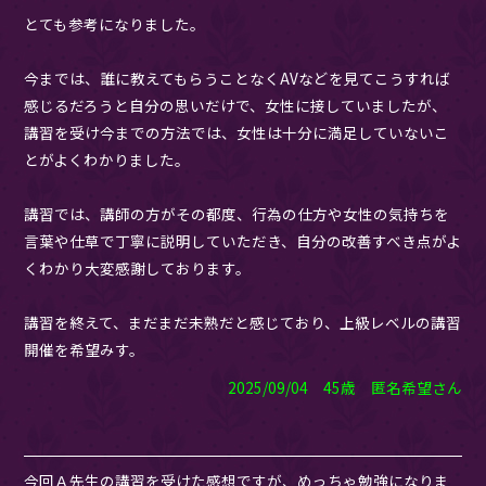
とても参考になりました。
今までは、誰に教えてもらうことなくAVなどを見てこうすれば
感じるだろうと自分の思いだけで、女性に接していましたが、
講習を受け今までの方法では、女性は十分に満足していないこ
とがよくわかりました。
講習では、講師の方がその都度、行為の仕方や女性の気持ちを
言葉や仕草で丁寧に説明していただき、自分の改善すべき点がよ
くわかり大変感謝しております。
講習を終えて、まだまだ未熟だと感じており、上級レベルの講習
開催を希望みす。
2025/09/04 45歳 匿名希望さん
今回Ａ先生の講習を受けた感想ですが、めっちゃ勉強になりま