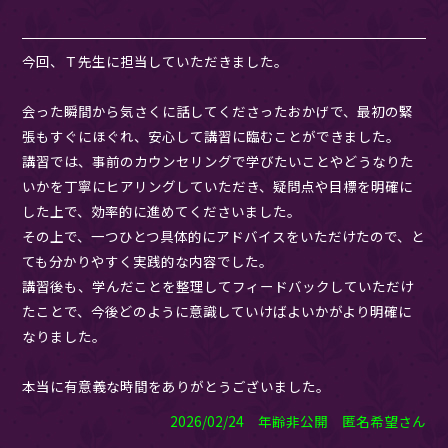
今回、Ｔ先生に担当していただきました。
会った瞬間から気さくに話してくださったおかげで、最初の緊
張もすぐにほぐれ、安心して講習に臨むことができました。
講習では、事前のカウンセリングで学びたいことやどうなりた
いかを丁寧にヒアリングしていただき、疑問点や目標を明確に
した上で、効率的に進めてくださいました。
その上で、一つひとつ具体的にアドバイスをいただけたので、と
ても分かりやすく実践的な内容でした。
講習後も、学んだことを整理してフィードバックしていただけ
たことで、今後どのように意識していけばよいかがより明確に
なりました。
本当に有意義な時間をありがとうございました。
2026/02/24 年齢非公開 匿名希望さん