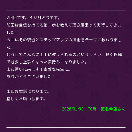
2回目です。４か月ぶりです。
前回は自信を持てる第一歩を教えて頂き頑張って実行してきま
した。
今回はその復習とステップアップの技術をテーマに教わりまし
た。
どうしてこんなに上手に教えられるのというくらい、良く理解
でき少し上手くなった気持ちになりました。
また習いに来ます！素敵な先生に。
ありがとうございました！！
またお世話になります。
宜しくお願いします。
2026/01/30 70歳 匿名希望さん