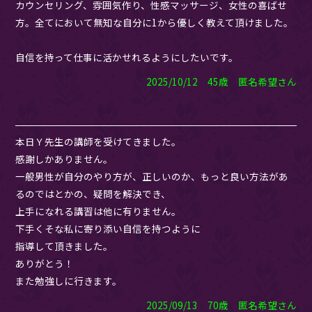
カウンセリング、雰囲気作り、性感マッサージ、女性の喜ばせ
方。全てにおいて無知な自分に1から優しく教えて頂けました。
自信を持って仕事に活かせれるようにしたいです。
2025/10/12 45歳 匿名希望さん
本日Ｙ先生の講師を受けてきました。
感謝しかありません。
一般男性が自分のやり方が、正しいのか、もっと良い方法があ
るのではとかの、疑問を解決でき、
上手になれる講習は他に有りません。
下手くそな私に寄り添い自信を持つように
指導して頂きました。
ありがとう！
また勉強しに行きます。
2025/09/13 70歳 匿名希望さん