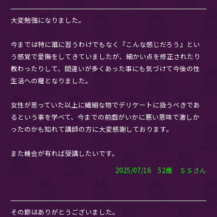
大変勉強になりました。
今までは特に誰に習うわけでもなく『こんな感じだろう』とい
う感覚で愛撫をしてきていましたが、細かい点を修正されたり
教わったりして、間違いが多くあった事にも気づけて今後の性
生活への糧となりました。
女性が思っていた以上に繊細な物でデリケートに扱うベきであ
るという事を学べて、今までの前戯がいかに悪い意味で激しか
ったのかも知れて講師の方に大変感謝しております。
また機会が有れば受講したいです。
2025/07/16 52歳 ＳＳさん
その節はありがとうございました。