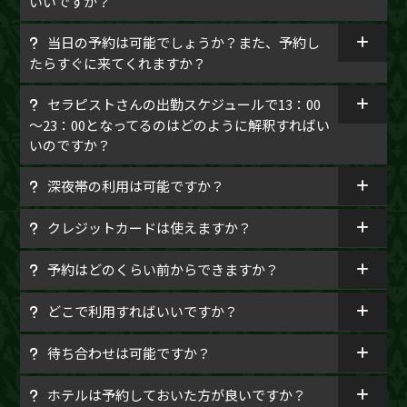
いいですか？
当日の予約は可能でしょうか？また、予約し
たらすぐに来てくれますか？
セラピストさんの出勤スケジュールで13：00
～23：00となってるのはどのように解釈すればい
いのですか？
深夜帯の利用は可能ですか？
クレジットカードは使えますか？
予約はどのくらい前からできますか？
どこで利用すればいいですか？
待ち合わせは可能ですか？
ホテルは予約しておいた方が良いですか？