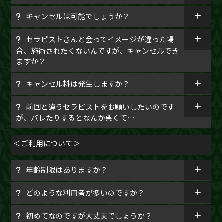
キャンセルは可能でしょうか？
セラピストさんと会ってイメージが違った場
合、施術されたくないんですが、キャンセルでき
ますか？
キャンセル料は発生しますか？
前回と違うセラピストをお願いしたいのです
が、バレたりするとなんか悪くて…
＜ご利用について＞
年齡制限はありますか？
どのような利用者が多いのですか？
初めてなのですが大丈夫でしょうか？