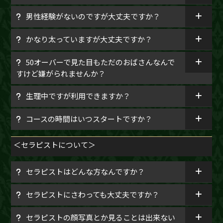
男性経験がないのですが大丈夫ですか？
かなり太っていますが大丈夫ですか？
50オーバーで見た目もただのおばさんなんで
すけど嫌がられませんか？
生理中ですが利用できますか？
コースの時間はいつスタートですか？
＜セラピストについて＞
セラピストはどんな方なんですか？
セラピストにさわっても大丈夫ですか？
セラピストの顔写真とか見ることは出来ない