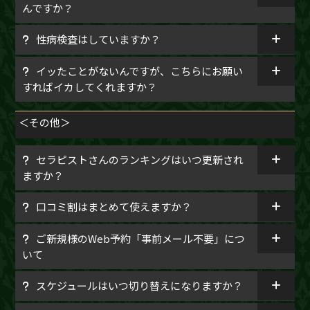
んですか？
性病検査はしていますか？
イッたことがないんですが、こちらにお願い
すればイカしてくれますか？
＜その他＞
セラピストさんのランキングはいつ更新され
ますか？
口コミ割はまとめて使えますか？
ご新規様のWeb予約「事前メール不要」につ
いて
スケジュールはいつ切り替えになりますか？