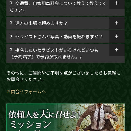
交通費、自家用車料金について教えて教えてく
ださい。
遠方の出張は頼めますか？
セラピストさんと写真・動画を撮れますか？
指名したいセラピストがいるけれどいつも
《予約満了》で予約が取れません。。
その他に、ご質問やご不明な点がございましたらお気軽に
お問合せください。
お問合せフォームへ