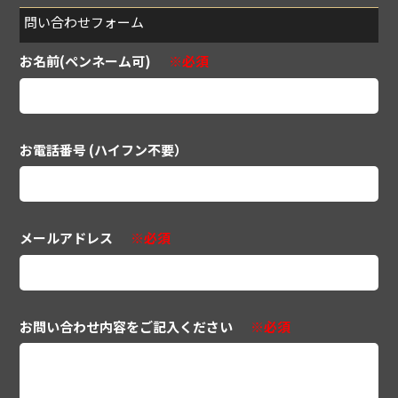
問い合わせフォーム
お名前(ペンネーム可)
※必須
お電話番号 (ハイフン不要）
メールアドレス
※必須
お問い合わせ内容をご記入ください
※必須