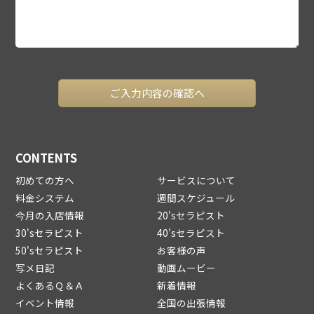
CONTENTS
初めての方へ
サービスについて
料金システム
週間スケジュール
今月の入店情報
20'sセラピスト
30'sセラピスト
40'sセラピスト
50'sセラピスト
お客様の声
写メ日記
動画ムービー
よくあるＱ＆Ａ
新着情報
イベント情報
全国の出張情報