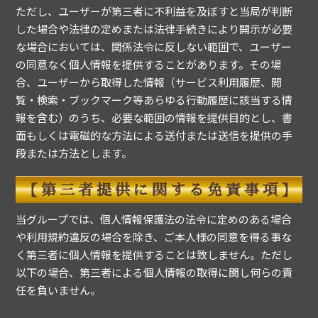
ただし、ユーザーが第三者に不利益を及ぼすと当局が判断
した場合や法律の定めまたは法律手続きにより開示が必要
な場合においては、関係法令に反しない範囲で、ユーザー
の同意なく個人情報を提供することがあります。その場
合、ユーザーから取得した情報（サービス利用履歴、閲
覧・検索・ブックマーク等あらゆる行動履歴に該当する情
報を含む）のうち、必要な範囲の情報を提供目的とし、書
面もしくは電磁的な方法による送付または送信を提供の手
段または方法とします。
【第三者提供に関する免責事項】
当グループでは、個人情報保護法の法令に定めのある場合
や利用規約違反の場合を除き、ご本人様の同意を得る事な
く第三者に個人情報を提供することは致しません。ただし
以下の場合、第三者による個人情報の取得に関し何らの責
任を負いません。