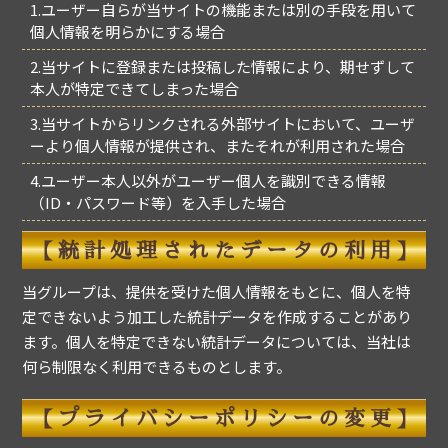
1.ユーザー自らが当サイトの機能または別の手段を用いて
個人情報を明らかにする場合
2.当サイトに登録または投稿した情報により、期せずして
本人が特定できてしまった場合
3.当サイトからリンクされる外部サイトにおいて、ユーザ
ーより個人情報が提供され、またそれが利用された場合
4.ユーザー本人以外がユーザー個人を識別できる情報
（ID・パスワード等）を入手した場合
【統計処理されたデータの利用】
当グループは、提供を受けた個人情報をもとに、個人を特
定できないよう加工した統計データを作成することがあり
ます。個人を特定できない統計データについては、当社は
何ら制限なく利用できるものとします。
【プライバシーポリシーの変更】