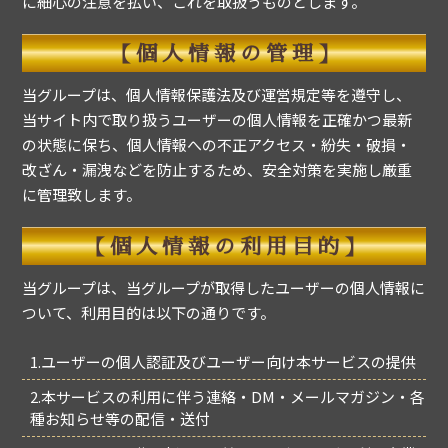
に細心の注意を払い、これを取扱うものとします。
【個人情報の管理】
当グループは、個人情報保護法及び運営規定等を遵守し、
当サイト内で取り扱うユーザーの個人情報を正確かつ最新
の状態に保ち、個人情報への不正アクセス・紛失・破損・
改ざん・漏洩などを防止するため、安全対策を実施し厳重
に管理致します。
【個人情報の利用目的】
当グループは、当グループが取得したユーザーの個人情報に
ついて、利用目的は以下の通りです。
1.ユーザーの個人認証及びユーザー向け本サービスの提供
2.本サービスの利用に伴う連絡・DM・メールマガジン・各
種お知らせ等の配信・送付