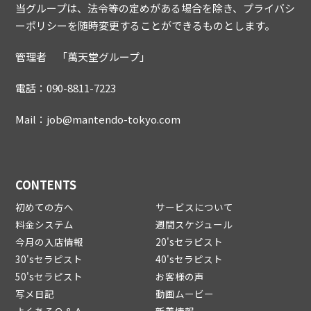
当グループは、法令等の定めがある場合を除き、プライバシ
ーポリシーを随時変更することができるものとします。
管理者 「萬天堂グループ」
電話：090-8811-7223
Mail：job@mantendo-tokyo.com
CONTENTS
初めての方へ
サービスについて
料金システム
週間スケジュール
今月の入店情報
20'sセラピスト
30'sセラピスト
40'sセラピスト
50'sセラピスト
お客様の声
写メ日記
動画ムービー