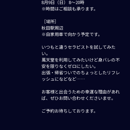
8月9日（日） 8〜20時
※時間はご相談も承ります。
［場所］
秋田駅周辺
※自家用車で向かう予定です。
いつもと違うセラピストを試してみた
い。
萬天堂を利用してみたいけど身バレの不
安を限りなくゼロにしたい。
出張・帰省ついでのちょっとしたリフレ
ッシュになどなど……
お客様と出会うための幸運な理由があれ
ば、ぜひお問い合わせくださいませ。
ご予約お待ちしております。