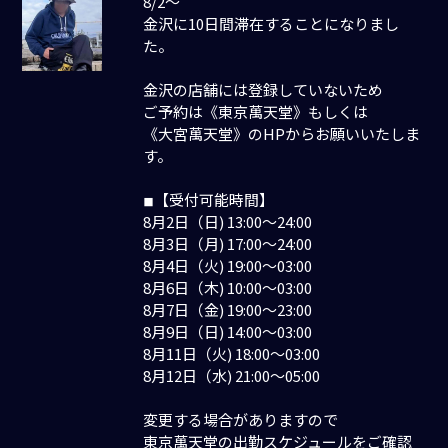
8/2～
金沢に10日間滞在することになりまし
た。
金沢の店舗には登録していないため
ご予約は《東京萬天堂》もしくは
《大宮萬天堂》のHPからお願いいたしま
す。
◾︎【受付可能時間】
8月2日（日) 13:00〜24:00
8月3日（月) 17:00〜24:00
8月4日（火) 19:00〜03:00
8月6日（木) 10:00〜03:00
8月7日（金) 19:00〜23:00
8月9日（日) 14:00〜03:00
8月11日（火) 18:00〜03:00
8月12日（水) 21:00〜05:00
変更する場合がありますので
東京萬天堂の出勤スケジュールをご確認