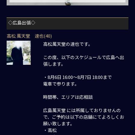
◇広島出張◇
高松 萬天堂 達也(40)
高松萬天堂の達也です。
この度、以下のスケジュールで広島へ出
張します。
・8月6日 16:00～8月7日 18:00まで
電車で参ります。
時間帯、エリアは応相談
広島萬天堂 には所属しておりませんの
で、ご予約は以下の店舗にてよろしくお
願い致します。
・高松