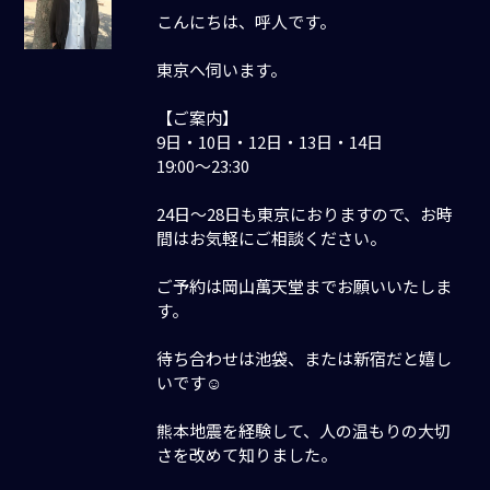
こんにちは、呼人です。
東京へ伺います。
【ご案内】
9日・10日・12日・13日・14日
19:00〜23:30
24日〜28日も東京におりますので、お時
間はお気軽にご相談ください。
ご予約は岡山萬天堂までお願いいたしま
す。
待ち合わせは池袋、または新宿だと嬉し
いです☺️
熊本地震を経験して、人の温もりの大切
さを改めて知りました。