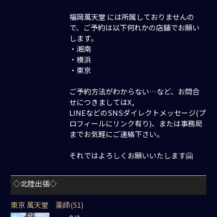
福岡萬天堂 には所属しておりませんの
で、ご予約は以下何れかの店舗でお願い
します。
・湘南
・横浜
・東京
ご予約方法がわからない…など、お問合
せにつきましてはX,
LINEなどのSNSダイレクトメッセージ(プ
ロフィールにリンク有り)、または事務局
までお気軽にご連絡下さい。
それではよろしくお願いいたします🤗
◇北陸出張◇
東京 萬天堂 薬師(51)