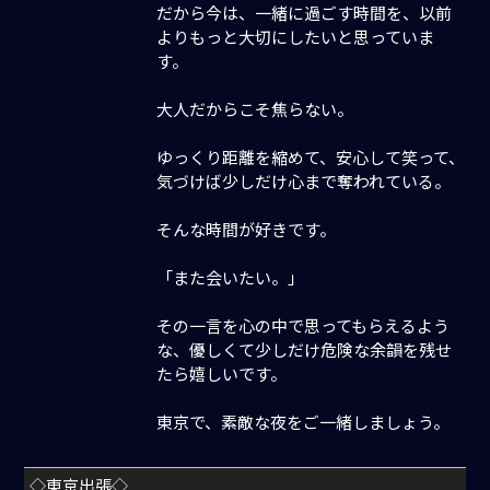
だから今は、一緒に過ごす時間を、以前
よりもっと大切にしたいと思っていま
す。
大人だからこそ焦らない。
ゆっくり距離を縮めて、安心して笑って、
気づけば少しだけ心まで奪われている。
そんな時間が好きです。
「また会いたい。」
その一言を心の中で思ってもらえるよう
な、優しくて少しだけ危険な余韻を残せ
たら嬉しいです。
東京で、素敵な夜をご一緒しましょう。
◇東京出張◇