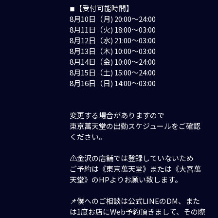
◾︎【受付可能時間】
8月10日（月) 20:00〜24:00
8月11日（火) 18:00〜03:00
8月12日（水) 21:00〜03:00
8月13日（木) 10:00〜03:00
8月14日（金) 10:00〜24:00
8月15日（土) 15:00〜24:00
8月16日（日) 14:00〜03:00
変更する場合がありますので
東京萬天堂の出勤スケジュールをご確認
ください。
⚠️金沢の店舗では登録していないため
ご予約は《東京萬天堂》または《大宮萬
天堂》のHPよりお願い致します。
📌僕へのご相談は公式LINEのDM、また
は1度お店にWeb予約頂きまして、その際