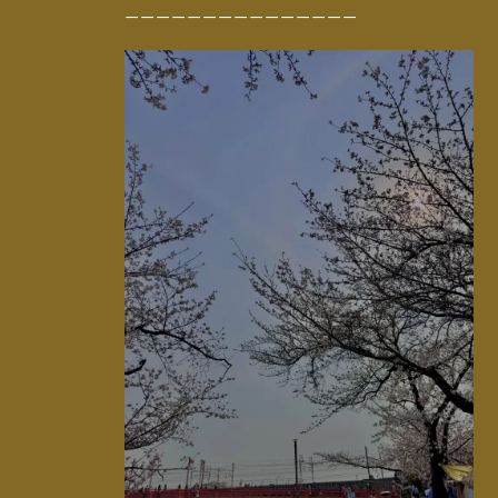
ーーーーーーーーーーーーーーー