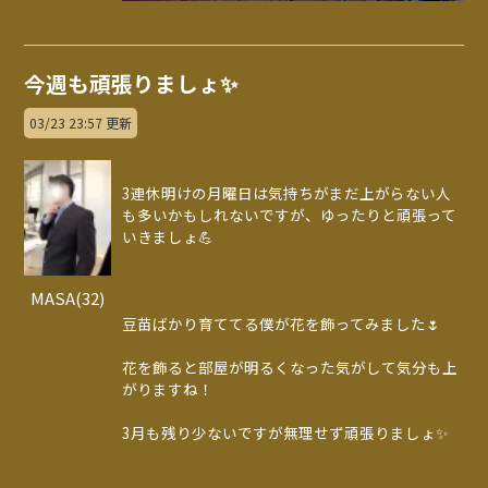
今週も頑張りましょ✨
03/23 23:57 更新
3連休明けの月曜日は気持ちがまだ上がらない人
も多いかもしれないですが、ゆったりと頑張って
いきましょ💪
MASA(32)
豆苗ばかり育ててる僕が花を飾ってみました🌷
花を飾ると部屋が明るくなった気がして気分も上
がりますね！
3月も残り少ないですが無理せず頑張りましょ✨