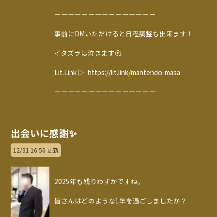
ーーーーーーーーーーーーーーー
事前にDMいただけると日程調整も出来ます！
イタズラは泣きます🫠
Lit.Link ▷ https://lit.link/mantendo-masa
ーーーーーーーーーーーーーーー
出会いに感謝✨
12/31 16:56 更新
2025年も残りわずかですね。
皆さんはどのような1年を過ごしましたか？