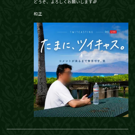
どうぞ、よろしくお願いします🌈
和正