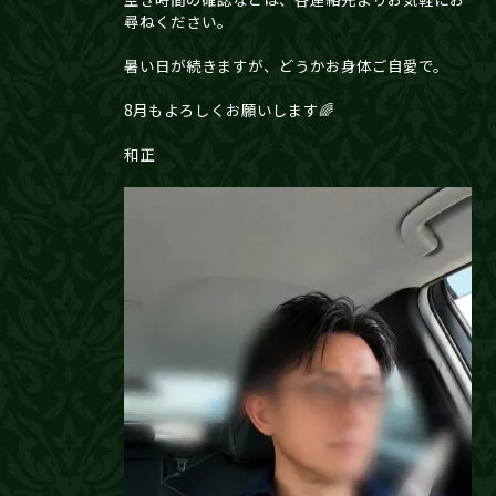
尋ねください。
暑い日が続きますが、どうかお身体ご自愛で。
8月もよろしくお願いします🌈
和正