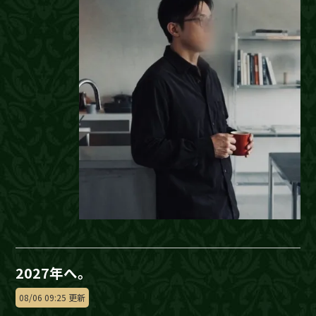
2027年へ。
08/06 09:25 更新