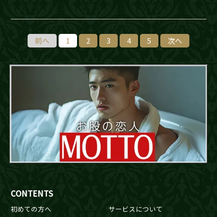
前へ
1
2
3
4
5
次へ
CONTENTS
初めての方へ
サービスについて