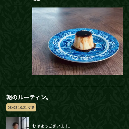
朝のルーティン。
08/08 10:21 更新
おはようございます。