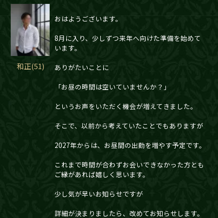
おはようございます。
8月に入り、少しずつ来年へ向けた準備を始めて
います。
和正(51)
ありがたいことに
「お昼の時間は空いていませんか？」
というお声をいただく機会が増えてきました。
そこで、以前から考えていたことでもありますが
2027年からは、お昼間の出勤を増やす予定です。
これまで時間が合わずお会いできなかった方とも
ご縁があれば嬉しく思います。
少し気が早いお知らせですが
詳細が決まりましたら、改めてお知らせします。