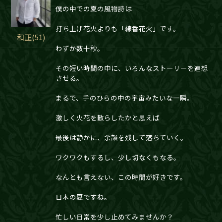
僕の中での夏の風物詩は
打ち上げ花火よりも「線香花火」です。
和正(51)
わずか数十秒。
その短い時間の中に、いろんなストーリーを連想
させる。
まるで、手のひらの中の宇宙みたいな一瞬。
激しく火花を散らしたかと思えば
最後は静かに、余韻を残して落ちていく。
ワクワクもするし、少し切なくもなる。
なんとも言えない、この時間が好きです。
日本の夏ですね。
忙しい日常を少し止めてみませんか？