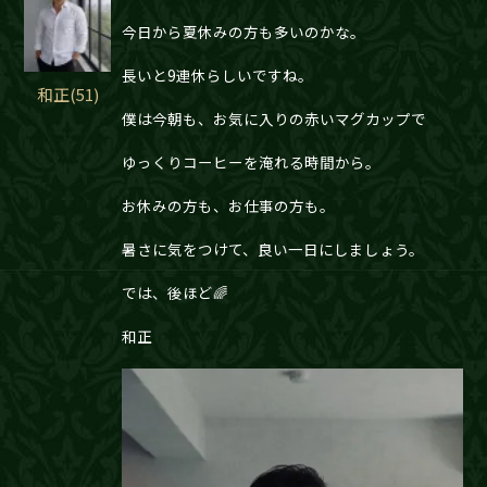
今日から夏休みの方も多いのかな。
長いと9連休らしいですね。
和正(51)
僕は今朝も、お気に入りの赤いマグカップで
ゆっくりコーヒーを淹れる時間から。
お休みの方も、お仕事の方も。
暑さに気をつけて、良い一日にしましょう。
では、後ほど🌈
和正