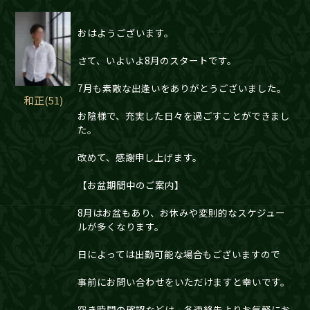
おはようございます。
さて、いよいよ8月のスタートです。
7月も素敵な出逢いをありがとうございました。
和正(51)
お陰様で、充実した日々を過ごすことができまし
た。
改めて、感謝申し上げます。
【お盆期間中のご案内】
8月はお盆もあり、お休みや変則的なスケジュー
ルが多くなります。
日によっては出勤可能な場合もございますので
事前にお問い合わせをいただけますと幸いです。
空き時間の確認などは、各連絡先よりお気軽にお