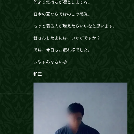
何より気持ちが凛としますね。
日本の夏ならではのこの感覚。
もっと着る人が増えたらいいなと思います。
皆さんもたまには、いかがですか？
では、今日もお疲れ様でした。
おやすみなさい🌙
和正