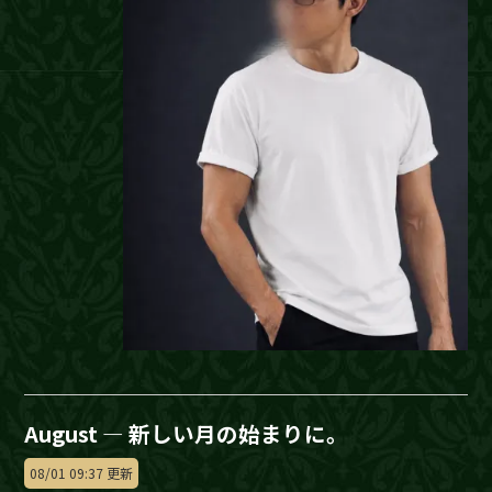
August — 新しい月の始まりに。
08/01 09:37 更新