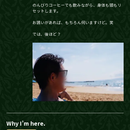
のんびりコーヒーでも飲みながら、身体も頭もリ
セットします。
お誘いがあれば、もちろん伺いますけど。笑
では、後ほど？
Why I’m here.