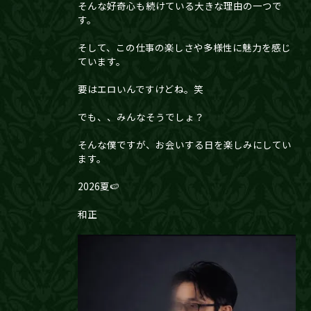
そんな好奇心も続けている大きな理由の一つで
す。
そして、この仕事の楽しさや多様性に魅力を感じ
ています。
要はエロいんですけどね。笑
でも、、みんなそうでしょ？
そんな僕ですが、お会いする日を楽しみにしてい
ます。
2026夏🍉
和正